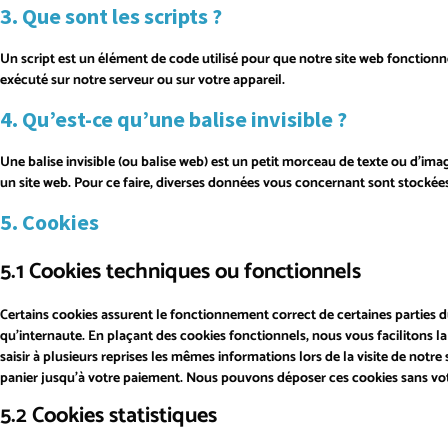
3. Que sont les scripts ?
Un script est un élément de code utilisé pour que notre site web fonctionn
exécuté sur notre serveur ou sur votre appareil.
4. Qu’est-ce qu’une balise invisible ?
Une balise invisible (ou balise web) est un petit morceau de texte ou d’image 
un site web. Pour ce faire, diverses données vous concernant sont stockées à
5. Cookies
5.1 Cookies techniques ou fonctionnels
Certains cookies assurent le fonctionnement correct de certaines parties d
qu’internaute. En plaçant des cookies fonctionnels, nous vous facilitons la 
saisir à plusieurs reprises les mêmes informations lors de la visite de notre
panier jusqu’à votre paiement. Nous pouvons déposer ces cookies sans v
5.2 Cookies statistiques