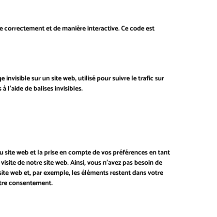
e correctement et de manière interactive. Ce code est
invisible sur un site web, utilisé pour suivre le trafic sur
 l’aide de balises invisibles.
u site web et la prise en compte de vos préférences en tant
visite de notre site web. Ainsi, vous n’avez pas besoin de
 site web et, par exemple, les éléments restent dans votre
otre consentement.