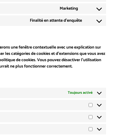
Marketing
Finalité en attente d’enquête
rerons une fenêtre contextuelle avec une explication sur
iser les catégories de cookies et d’extensions que vous avez
olitique de cookies. Vous pouvez désactiver l’utilisation
ourrait ne plus fonctionner correctement.
Toujours activé