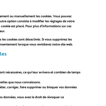
quement ou manuellement les cookies. Vous pouvez
utre option consiste à modifier les réglages de votre
cookie est placé. Pour plus d’informations sur ces
eur.
 les cookies sont désactivés. Si vous supprimez les
nsentement lorsque vous revisiterez notre site web.
les
ont nécessaires, ce qui leur arrivera et combien de temps
nnelles que nous connaissons.
léter, corriger, faire supprimer ou bloquer vos données
s données, vous avez le droit de révoquer ce