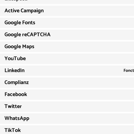
Active Campaign
Google Fonts
Google reCAPTCHA
Google Maps
YouTube
LinkedIn
Fonct
Complianz
Facebook
Twitter
WhatsApp
TikTok