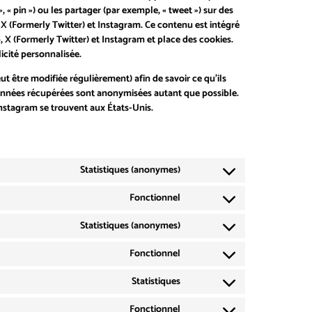
« pin ») ou les partager (par exemple, « tweet ») sur des
 (Formerly Twitter) et Instagram. Ce contenu est intégré
X (Formerly Twitter) et Instagram et place des cookies.
icité personnalisée.
eut être modifiée régulièrement) afin de savoir ce qu’ils
 données récupérées sont anonymisées autant que possible.
Instagram se trouvent aux États-Unis.
Statistiques (anonymes)
Fonctionnel
Statistiques (anonymes)
Fonctionnel
Statistiques
Fonctionnel