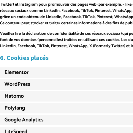
Twitter) et Instagram pour promouvoir des pages web (par exemple, « like », 
réseaux sociaux comme LinkedIn, Facebook, TikTok, Pinterest, WhatsApp, X
grâce un code obtenu de LinkedIn, Facebook, TikTok, Pinterest, WhatsApp, 
Ce contenu peut stocker et traiter certaines informations à des fins de publ
Veuillez lire la déclaration de confidentialité de ces réseaux sociaux (qui p
font de vos données (personnelles) traitées en utilisant ces cookies. Les
LinkedIn, Facebook, TikTok, Pinterest, WhatsApp, X (Formerly Twitter) et 
6. Cookies placés
Elementor
WordPress
Matomo
Polylang
Google Analytics
LiteSpeed