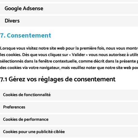
Google Adsense
Divers
7. Consentement
Lorsque vous visitez notre site web pour la première fois, nous vous mont
les cookies. Dès que vous cliquez sur « Valider » vous nous autorisez à util
sélectionnés dans la fenêtre contextuelle, comme décrit dans la présente p
des cookies via votre navigateur, mais veuillez noter que notre site web p
7.1 Gérez vos réglages de consentement
Cookies de fonctionnalité
Preferences
Cookies de performance
Cookies pour une publicité ciblée