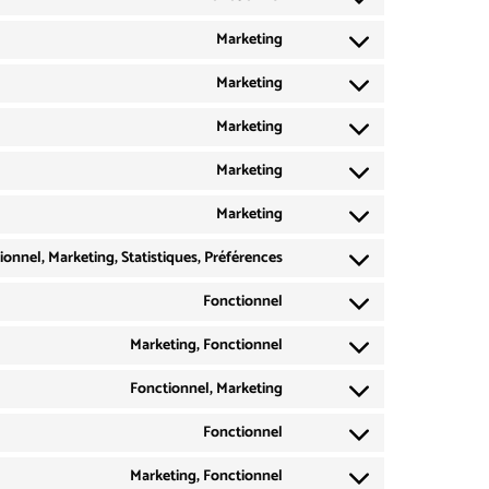
Marketing
Marketing
Marketing
Marketing
Marketing
ionnel, Marketing, Statistiques, Préférences
Fonctionnel
Marketing, Fonctionnel
Fonctionnel, Marketing
Fonctionnel
Marketing, Fonctionnel