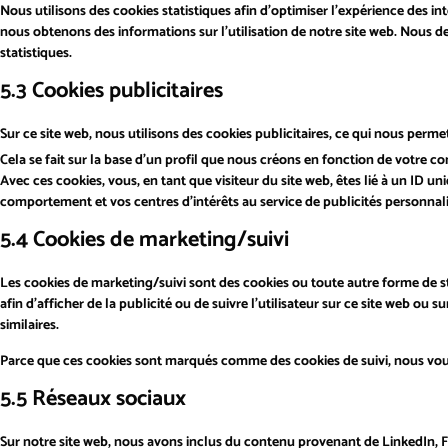
Nous utilisons des cookies statistiques afin d’optimiser l’expérience des in
nous obtenons des informations sur l’utilisation de notre site web. Nous
statistiques.
5.3 Cookies publicitaires
Sur ce site web, nous utilisons des cookies publicitaires, ce qui nous perm
Cela se fait sur la base d’un profil que nous créons en fonction de votre
Avec ces cookies, vous, en tant que visiteur du site web, êtes lié à un ID u
comportement et vos centres d’intérêts au service de publicités personnali
5.4 Cookies de marketing/suivi
Les cookies de marketing/suivi sont des cookies ou toute autre forme de stoc
afin d’afficher de la publicité ou de suivre l’utilisateur sur ce site web ou 
similaires.
Parce que ces cookies sont marqués comme des cookies de suivi, nous vous
5.5 Réseaux sociaux
Sur notre site web, nous avons inclus du contenu provenant de LinkedIn, 