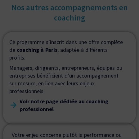
Nos autres accompagnements en
coaching
Ce programme s’inscrit dans une offre complète
de
coaching à Paris
, adaptée à différents
profils.
Managers, dirigeants, entrepreneurs, équipes ou
entreprises bénéficient d’un accompagnement
sur mesure, en lien avec leurs enjeux
professionnels.
Voir notre page dédiée au coaching
professionnel
Votre enjeu concerne plutôt la performance ou