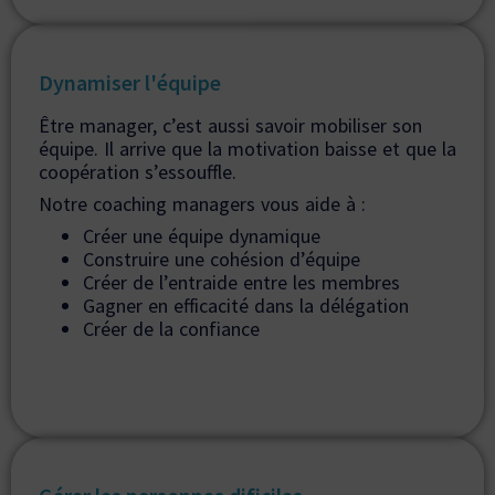
Dynamiser l'équipe
Être manager, c’est aussi savoir mobiliser son
équipe. Il arrive que la motivation baisse et que la
coopération s’essouffle.
Notre coaching managers vous aide à :
Créer une équipe dynamique
Construire une cohésion d’équipe
Créer de l’entraide entre les membres
Gagner en efficacité dans la délégation
Créer de la confiance