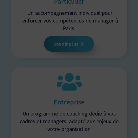
Particulier
Un accompagnement individuel pour
renforcer vos compétences de manager à
Paris.
Savoir plus
Entreprise
Un programme de coaching dédié à vos
cadres et managers, adapté aux enjeux de
votre organisation