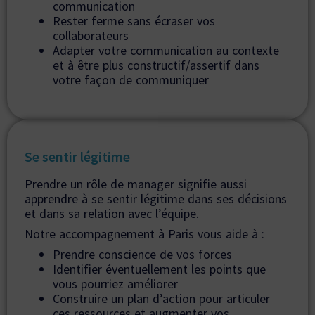
communication
Rester ferme sans écraser vos
collaborateurs
Adapter votre communication au contexte
et à être plus constructif/assertif dans
votre façon de communiquer
Se sentir légitime
Prendre un rôle de manager signifie aussi
apprendre à se sentir légitime dans ses décisions
et dans sa relation avec l’équipe.
Notre accompagnement à Paris vous aide à :
Prendre conscience de vos forces
Identifier éventuellement les points que
vous pourriez améliorer
Construire un plan d’action pour articuler
ces ressources et augmenter vos