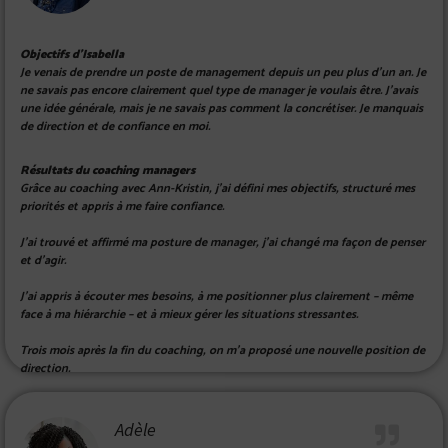
Objectifs d’Isabella
Je venais de prendre un poste de management depuis un peu plus d’un an. Je
ne savais pas encore clairement quel type de manager je voulais être. J’avais
une idée générale, mais je ne savais pas comment la concrétiser. Je manquais
de direction et de confiance en moi.
Résultats du coaching managers
Grâce au coaching avec Ann-Kristin, j’ai défini mes objectifs, structuré mes
priorités et appris à me faire confiance.
J’ai trouvé et affirmé ma posture de manager, j’ai changé ma façon de penser
et d’agir.
J’ai appris à écouter mes besoins, à me positionner plus clairement – même
face à ma hiérarchie – et à mieux gérer les situations stressantes.
Trois mois après la fin du coaching, on m’a proposé une nouvelle position de
direction.
Adèle