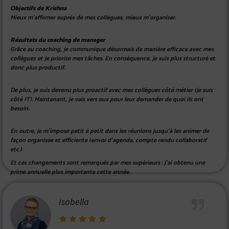
Objectifs de Krishna
Mieux m’affirmer auprès de mes collègues, mieux m’organiser.
Résultats du coaching de manager
Grâce au coaching, je communique désormais de manière efficace avec mes
collègues et je priorise mes tâches. En conséquence, je suis plus structuré et
donc plus productif.
De plus, je suis devenu plus proactif avec mes collègues côté métier (je suis
côté IT). Maintenant, je vais vers eux pour leur demander de quoi ils ont
besoin.
En outre, je m’impose petit à petit dans les réunions jusqu’à les animer de
façon organisée et efficiente (envoi d’agenda, compte rendu collaboratif
etc.)
Et ces changements sont remarqués par mes supérieurs : j’ai obtenu une
prime annuelle plus importante cette année.
Isabella