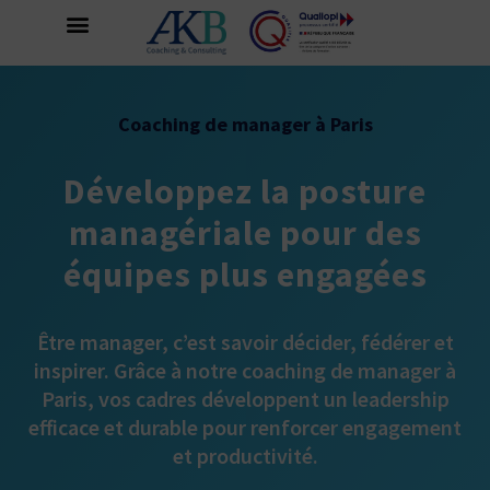
Coaching de manager à Paris
Développez la posture
managériale pour des
équipes plus engagées
Être manager, c’est savoir décider, fédérer et
inspirer. Grâce à notre coaching de manager à
Paris, vos cadres développent un leadership
efficace et durable pour renforcer engagement
et productivité.