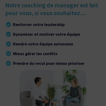
Notre coaching de manager est fait
pour vous, si vous souhaitez...
Renforcer votre leadership
Dynamiser et motiver votre équipe
Rendre votre équipe autonome
Mieux gérer les conflits
Prendre du recul pour mieux prioriser