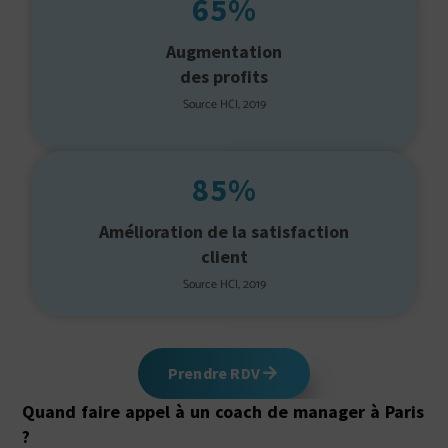
65%
Augmentation
des profits
Source HCI, 2019
85%
Amélioration de la satisfaction
client
Source HCI, 2019
Prendre RDV
Quand faire appel à un coach de manager à Paris
?