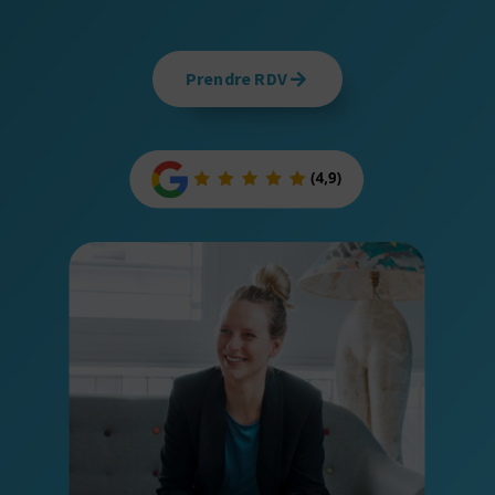
Prendre RDV