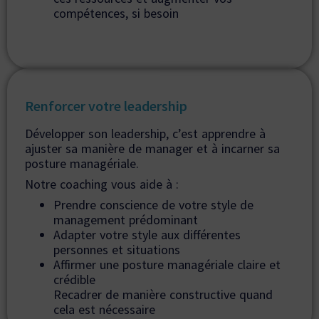
compétences, si besoin
Renforcer votre leadership
Développer son leadership, c’est apprendre à
ajuster sa manière de manager et à incarner sa
posture managériale.
Notre coaching vous aide à :
Prendre conscience de votre style de
management prédominant
Adapter votre style aux différentes
personnes et situations
Affirmer une posture managériale claire et
crédible
Recadrer de manière constructive quand
cela est nécessaire