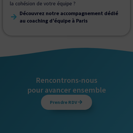
la cohésion de votre équipe ?
Découvrez notre accompagnement dédié
au coaching d’équipe à Paris
Rencontrons-nous
pour avancer ensemble
Prendre RDV