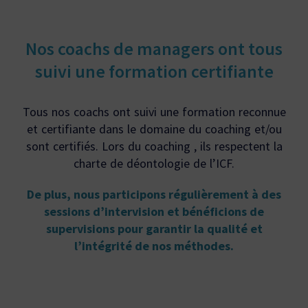
Nos coachs de managers ont tous
suivi une formation certifiante
Tous nos coachs ont suivi une formation reconnue
et certifiante dans le domaine du coaching et/ou
sont certifiés. Lors du coaching , ils respectent la
charte de déontologie de
l’ICF
.
De plus, nous participons régulièrement à des
sessions d’intervision et bénéficions de
supervisions pour garantir la qualité et
l’intégrité de nos méthodes.