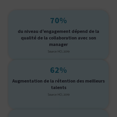
70%
du niveau d’engagement dépend de la
qualité de la collaboration avec son
manager
Source HCI, 2019
62%
Augmentation de la rétention des meilleurs
talents
Source HCI, 2019