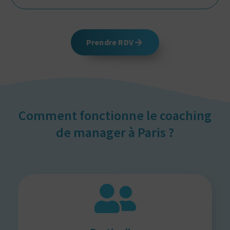
Prendre RDV
Comment fonctionne le coaching
de manager à Paris ?