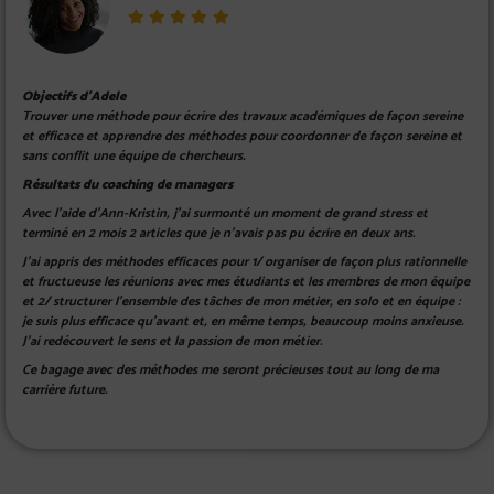
Objectifs d’Adele
Trouver une méthode pour écrire des travaux académiques de façon sereine
et efficace et apprendre des méthodes pour coordonner de façon sereine et
sans conflit une équipe de chercheurs.
Résultats du coaching de managers
Avec l’aide d’Ann-Kristin, j’ai surmonté un moment de grand stress et
terminé en 2 mois 2 articles que je n’avais pas pu écrire en deux ans.
J’ai appris des méthodes efficaces pour 1/ organiser de façon plus rationnelle
et fructueuse les réunions avec mes étudiants et les membres de mon équipe
et 2/ structurer l’ensemble des tâches de mon métier, en solo et en équipe :
je suis plus efficace qu’avant et, en même temps, beaucoup moins anxieuse.
J’ai redécouvert le sens et la passion de mon métier.
Ce bagage avec des méthodes me seront précieuses tout au long de ma
carrière future.