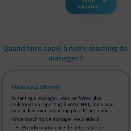
notre
approche
Quand faire appel à notre coaching de
manager ?
Mieux vous affirmer
En tant que manager, vous ne faites plus
seulement un reporting à votre N+1, mais vous
êtes en lien avec beaucoup plus de personnes.
Notre coaching de manager vous aide à :
Prendre conscience de votre style de