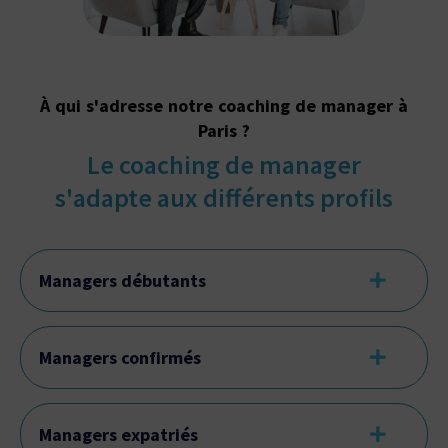
À qui s'adresse notre coaching de manager à
Paris ?
Le coaching de manager
s'adapte aux différents profils
Managers débutants
Managers confirmés
Managers expatriés