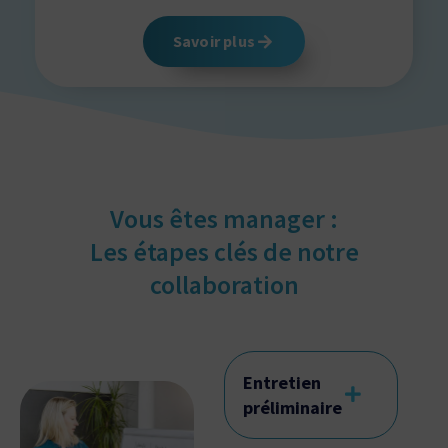
Savoir plus
Vous êtes manager :
Les étapes clés de notre
collaboration
Entretien
préliminaire