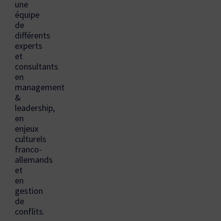
une
équipe
de
différents
experts
et
consultants
en
management
&
leadership,
en
enjeux
culturels
franco-
allemands
et
en
gestion
de
conflits.