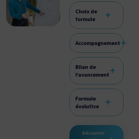
Choix de
formule
Accompagnement
Bilan de
l‘avancement
Formule
évolutive
Découvrir