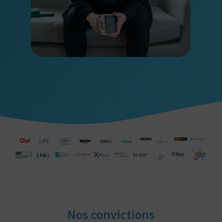
Nos convictions