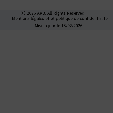
Ⓒ 2026 AKB, All Rights Reserved
Mentions légales et et politique de confidentialité
Mise à jour le 13/02/2026