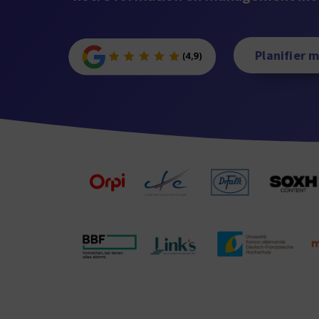
Planifier 