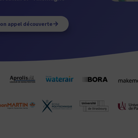
mon appel découverte