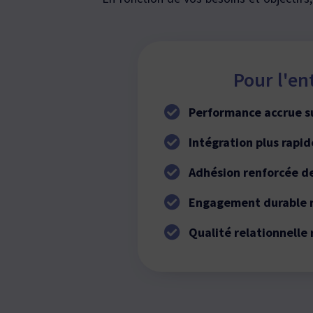
Pour l'en
Performance accrue s
Intégration plus rapid
Adhésion renforcée d
Engagement durable 
Qualité relationnelle