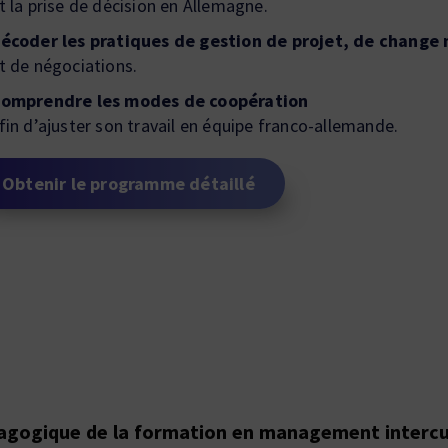
t la prise de décision en Allemagne.
écoder les pratiques de gestion de projet, de chang
t de négociations.
omprendre les modes de coopération
fin d’ajuster son travail en équipe franco-allemande.
Obtenir le programme détaillé
ogique de la formation en management intercu