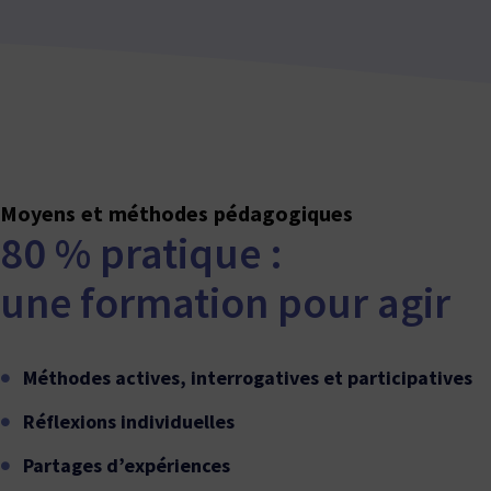
Moyens et méthodes pédagogiques
80 % pratique :
une formation pour agir
Méthodes actives, interrogatives et participatives
Réflexions individuelles
Partages d’expériences