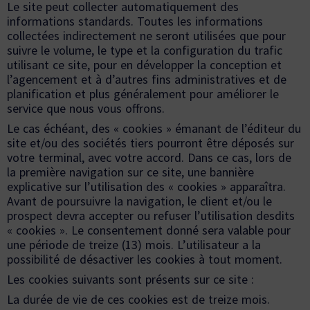
Le site peut collecter automatiquement des
informations standards. Toutes les informations
collectées indirectement ne seront utilisées que pour
suivre le volume, le type et la configuration du trafic
utilisant ce site, pour en développer la conception et
l’agencement et à d’autres fins administratives et de
planification et plus généralement pour améliorer le
service que nous vous offrons.
Le cas échéant, des « cookies » émanant de l’éditeur du
site et/ou des sociétés tiers pourront être déposés sur
votre terminal, avec votre accord. Dans ce cas, lors de
la première navigation sur ce site, une bannière
explicative sur l’utilisation des « cookies » apparaîtra.
Avant de poursuivre la navigation, le client et/ou le
prospect devra accepter ou refuser l’utilisation desdits
« cookies ». Le consentement donné sera valable pour
une période de treize (13) mois. L’utilisateur a la
possibilité de désactiver les cookies à tout moment.
Les cookies suivants sont présents sur ce site :
La durée de vie de ces cookies est de treize mois.