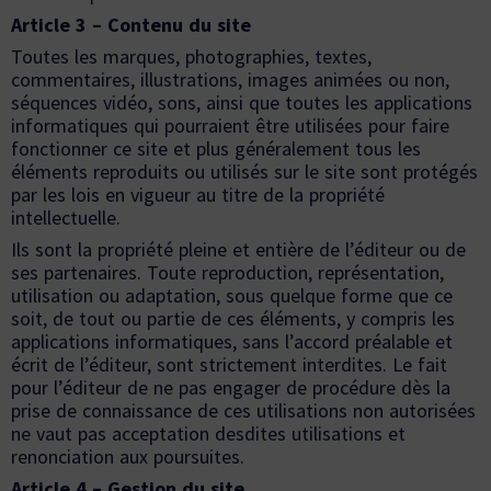
Article 3 – Contenu du site
Toutes les marques, photographies, textes,
commentaires, illustrations, images animées ou non,
séquences vidéo, sons, ainsi que toutes les applications
informatiques qui pourraient être utilisées pour faire
fonctionner ce site et plus généralement tous les
éléments reproduits ou utilisés sur le site sont protégés
par les lois en vigueur au titre de la propriété
intellectuelle.
Ils sont la propriété pleine et entière de l’éditeur ou de
ses partenaires. Toute reproduction, représentation,
utilisation ou adaptation, sous quelque forme que ce
soit, de tout ou partie de ces éléments, y compris les
applications informatiques, sans l’accord préalable et
écrit de l’éditeur, sont strictement interdites. Le fait
pour l’éditeur de ne pas engager de procédure dès la
prise de connaissance de ces utilisations non autorisées
ne vaut pas acceptation desdites utilisations et
renonciation aux poursuites.
Article 4 – Gestion du site