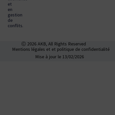
et
en
gestion
de
conflits.
Ⓒ 2026 AKB, All Rights Reserved
Mentions légales et et politique de confidentialité
Mise à jour le 13/02/2026