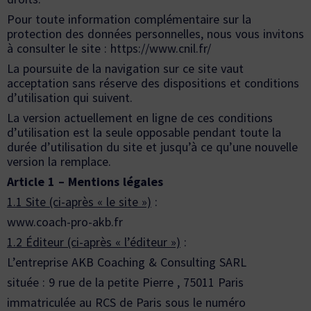
Pour toute information complémentaire sur la
protection des données personnelles, nous vous invitons
à consulter le site :
https://www.cnil.fr/
La poursuite de la navigation sur ce site vaut
acceptation sans réserve des dispositions et conditions
d’utilisation qui suivent.
La version actuellement en ligne de ces conditions
d’utilisation est la seule opposable pendant toute la
durée d’utilisation du site et jusqu’à ce qu’une nouvelle
version la remplace.
Article 1 – Mentions légales
1.1 Site (ci-après « le site »)
:
www.coach-pro-akb.fr
1.2 Éditeur (ci-après « l’éditeur »)
:
L’entreprise AKB Coaching & Consulting SARL
située : 9 rue de la petite Pierre , 75011 Paris
immatriculée au RCS de Paris sous le numéro