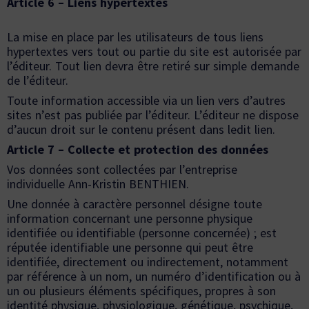
Article 6 – Liens hypertextes
La mise en place par les utilisateurs de tous liens
hypertextes vers tout ou partie du site est autorisée par
l’éditeur. Tout lien devra être retiré sur simple demande
de l’éditeur.
Toute information accessible via un lien vers d’autres
sites n’est pas publiée par l’éditeur. L’éditeur ne dispose
d’aucun droit sur le contenu présent dans ledit lien.
Article 7 – Collecte et protection des données
Vos données sont collectées par l’entreprise
individuelle Ann-Kristin BENTHIEN.
Une donnée à caractère personnel désigne toute
information concernant une personne physique
identifiée ou identifiable (personne concernée) ; est
réputée identifiable une personne qui peut être
identifiée, directement ou indirectement, notamment
par référence à un nom, un numéro d’identification ou à
un ou plusieurs éléments spécifiques, propres à son
identité physique, physiologique, génétique, psychique,