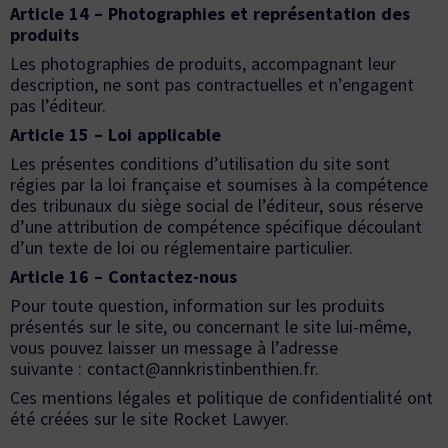
Article 14 – Photographies et représentation des
produits
Les photographies de produits, accompagnant leur
description, ne sont pas contractuelles et n’engagent
pas l’éditeur.
Article 15 – Loi applicable
Les présentes conditions d’utilisation du site sont
régies par la loi française et soumises à la compétence
des tribunaux du siège social de l’éditeur, sous réserve
d’une attribution de compétence spécifique découlant
d’un texte de loi ou réglementaire particulier.
Article 16 – Contactez-nous
Pour toute question, information sur les produits
présentés sur le site, ou concernant le site lui-même,
vous pouvez laisser un message à l’adresse
suivante :
contact@annkristinbenthien.fr
.
Ces
mentions légales et politique de confidentialité
ont
été créées sur le site Rocket Lawyer.