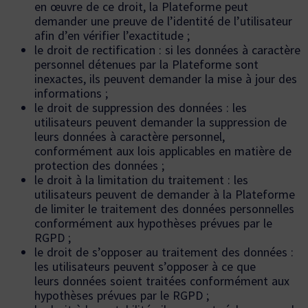
en œuvre de ce droit, la Plateforme peut
demander une preuve de l’identité de l’utilisateur
afin d’en vérifier l’exactitude ;
le droit de rectification : si les données à caractère
personnel détenues par la Plateforme sont
inexactes, ils peuvent demander la mise à jour des
informations ;
le droit de suppression des données : les
utilisateurs peuvent demander la suppression de
leurs données à caractère personnel,
conformément aux lois applicables en matière de
protection des données ;
le droit à la limitation du traitement : les
utilisateurs peuvent de demander à la Plateforme
de limiter le traitement des données personnelles
conformément aux hypothèses prévues par le
RGPD ;
le droit de s’opposer au traitement des données :
les utilisateurs peuvent s’opposer à ce que
leurs données soient traitées conformément aux
hypothèses prévues par le RGPD ;