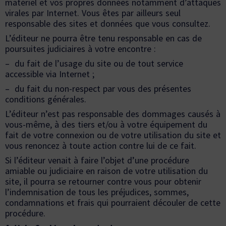
matériel et vos propres données notamment d’attaques
virales par Internet. Vous êtes par ailleurs seul
responsable des sites et données que vous consultez.
L’éditeur ne pourra être tenu responsable en cas de
poursuites judiciaires à votre encontre :
– du fait de l’usage du site ou de tout service
accessible via Internet ;
– du fait du non-respect par vous des présentes
conditions générales.
L’éditeur n’est pas responsable des dommages causés à
vous-même, à des tiers et/ou à votre équipement du
fait de votre connexion ou de votre utilisation du site et
vous renoncez à toute action contre lui de ce fait.
Si l’éditeur venait à faire l’objet d’une procédure
amiable ou judiciaire en raison de votre utilisation du
site, il pourra se retourner contre vous pour obtenir
l’indemnisation de tous les préjudices, sommes,
condamnations et frais qui pourraient découler de cette
procédure.