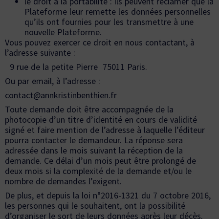
le droit à la portabilité : ils peuvent réclamer que la
Plateforme leur remette les données personnelles
qu’ils ont fournies pour les transmettre à une
nouvelle Plateforme.
Vous pouvez exercer ce droit en nous contactant, à
l’adresse suivante :
9 rue de la petite Pierre 75011 Paris.
Ou par email, à l’adresse :
contact@annkristinbenthien.fr
Toute demande doit être accompagnée de la
photocopie d’un titre d’identité en cours de validité
signé et faire mention de l’adresse à laquelle l’éditeur
pourra contacter le demandeur. La réponse sera
adressée dans le mois suivant la réception de la
demande. Ce délai d’un mois peut être prolongé de
deux mois si la complexité de la demande et/ou le
nombre de demandes l’exigent.
De plus, et depuis la loi n°2016-1321 du 7 octobre 2016,
les personnes qui le souhaitent, ont la possibilité
d’organiser le sort de leurs données après leur décès.