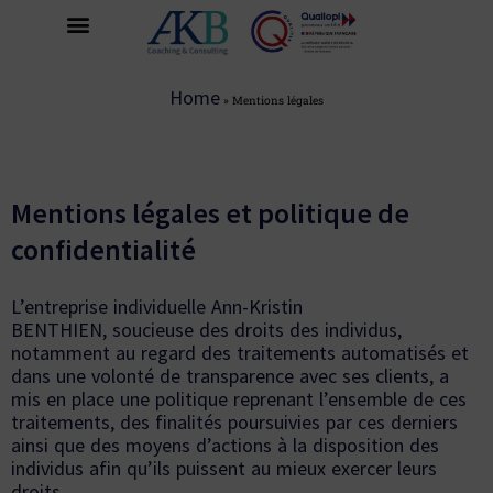
Home
»
Mentions légales
Mentions légales et politique de
confidentialité
L’entreprise individuelle Ann-Kristin
BENTHIEN, soucieuse des droits des individus,
notamment au regard des traitements automatisés et
dans une volonté de transparence avec ses clients, a
mis en place une politique reprenant l’ensemble de ces
traitements, des finalités poursuivies par ces derniers
ainsi que des moyens d’actions à la disposition des
individus afin qu’ils puissent au mieux exercer leurs
droits.