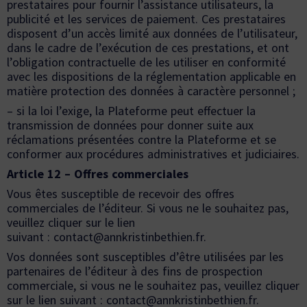
prestataires pour fournir l’assistance utilisateurs, la
publicité et les services de paiement. Ces prestataires
disposent d’un accès limité aux données de l’utilisateur,
dans le cadre de l’exécution de ces prestations, et ont
l’obligation contractuelle de les utiliser en conformité
avec les dispositions de la réglementation applicable en
matière protection des données à caractère personnel ;
– si la loi l’exige, la Plateforme peut effectuer la
transmission de données pour donner suite aux
réclamations présentées contre la Plateforme et se
conformer aux procédures administratives et judiciaires.
Article 12 – Offres commerciales
Vous êtes susceptible de recevoir des offres
commerciales de l’éditeur. Si vous ne le souhaitez pas,
veuillez cliquer sur le lien
suivant :
contact@annkristinbethien.fr
.
Vos données sont susceptibles d’être utilisées par les
partenaires de l’éditeur à des fins de prospection
commerciale, si vous ne le souhaitez pas, veuillez cliquer
sur le lien suivant :
contact@annkristinbethien.fr
.