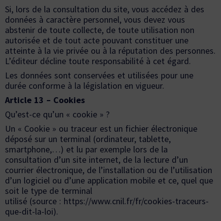
Si, lors de la consultation du site, vous accédez à des
données à caractère personnel, vous devez vous
abstenir de toute collecte, de toute utilisation non
autorisée et de tout acte pouvant constituer une
atteinte à la vie privée ou à la réputation des personnes.
L’éditeur décline toute responsabilité à cet égard.
Les données sont conservées et utilisées pour une
durée conforme à la législation en vigueur.
Article 13 – Cookies
Qu’est-ce qu’un « cookie » ?
Un « Cookie » ou traceur est un fichier électronique
déposé sur un terminal (ordinateur, tablette,
smartphone,…) et lu par exemple lors de la
consultation d’un site internet, de la lecture d’un
courrier électronique, de l’installation ou de l’utilisation
d’un logiciel ou d’une application mobile et ce, quel que
soit le type de terminal
utilisé (source :
https://www.cnil.fr/fr/cookies-traceurs-
que-dit-la-loi
).