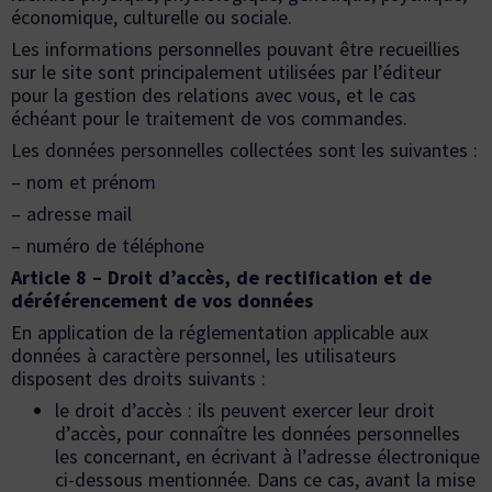
économique, culturelle ou sociale.
Les informations personnelles pouvant être recueillies
sur le site sont principalement utilisées par l’éditeur
pour la gestion des relations avec vous, et le cas
échéant pour le traitement de vos commandes.
Les données personnelles collectées sont les suivantes :
– nom et prénom
– adresse mail
– numéro de téléphone
Article 8 – Droit d’accès, de rectification et de
déréférencement de vos données
En application de la réglementation applicable aux
données à caractère personnel, les utilisateurs
disposent des droits suivants :
le droit d’accès : ils peuvent exercer leur droit
d’accès, pour connaître les données personnelles
les concernant, en écrivant à l’adresse électronique
ci-dessous mentionnée. Dans ce cas, avant la mise