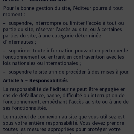
Pour la bonne gestion du site, l’éditeur pourra à tout
moment :
– suspendre, interrompre ou limiter l’accès à tout ou
partie du site, réserver l’accès au site, ou à certaines
parties du site, à une catégorie déterminée
d’internautes ;
– supprimer toute information pouvant en perturber le
fonctionnement ou entrant en contravention avec les
lois nationales ou internationales ;
– suspendre le site afin de procéder à des mises à jour.
Article 5 – Responsabilités
La responsabilité de l’éditeur ne peut être engagée en
cas de défaillance, panne, difficulté ou interruption de
fonctionnement, empêchant l’accès au site ou à une de
ses fonctionnalités.
Le matériel de connexion au site que vous utilisez est
sous votre entière responsabilité. Vous devez prendre
toutes les mesures appropriées pour protéger votre