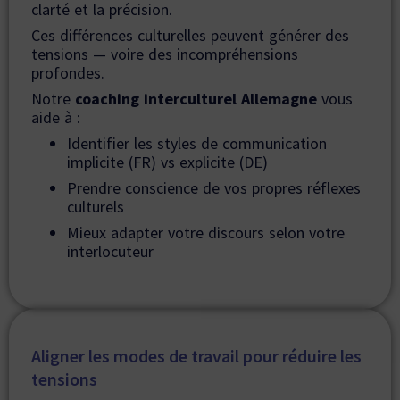
clarté et la précision.
Ces différences culturelles peuvent générer des
tensions — voire des incompréhensions
profondes.
Notre
coaching interculturel Allemagne
vous
aide à :
Identifier les styles de communication
implicite (FR) vs explicite (DE)
Prendre conscience de vos propres réflexes
culturels
Mieux adapter votre discours selon votre
interlocuteur
Aligner les modes de travail pour réduire les
tensions