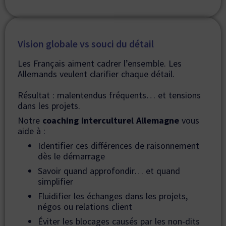
Vision globale vs souci du détail
Les Français aiment cadrer l’ensemble. Les
Allemands veulent clarifier chaque détail.
Résultat : malentendus fréquents… et tensions
dans les projets.
Notre
coaching interculturel Allemagne
vous
aide à :
Identifier ces différences de raisonnement
dès le démarrage
Savoir quand approfondir… et quand
simplifier
Fluidifier les échanges dans les projets,
négos ou relations client
Éviter les blocages causés par les non-dits