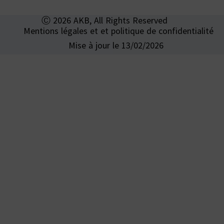
Ⓒ 2026 AKB, All Rights Reserved
Mentions légales et et politique de confidentialité
Mise à jour le 13/02/2026