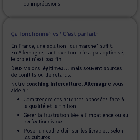
ou imprécisions
Ça fonctionne” vs “C’est parfait”
En France, une solution “qui marche” suffit.
En Allemagne, tant que tout n’est pas optimisé,
le projet n’est pas fini.
Deux visions légitimes… mais souvent sources
de conflits ou de retards.
Notre
coaching interculturel Allemagne
vous
aide à :
Comprendre ces attentes opposées face à
la qualité et la finition
Gérer la frustration liée à l’impatience ou au
perfectionnisme
Poser un cadre clair sur les livrables, selon
les cultures