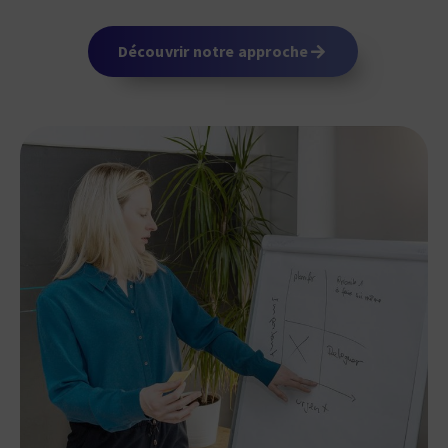
Découvrir notre approche