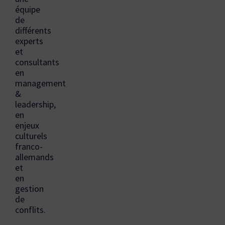
équipe
de
différents
experts
et
consultants
en
management
&
leadership,
en
enjeux
culturels
franco-
allemands
et
en
gestion
de
conflits.