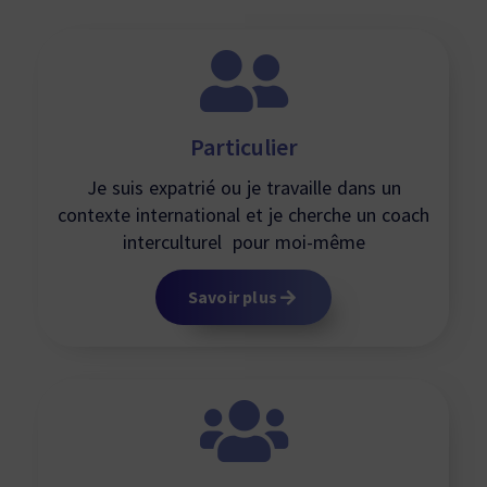
Particulier
Je suis expatrié ou je travaille dans un
contexte international et je cherche un coach
interculturel pour moi-même
Savoir plus