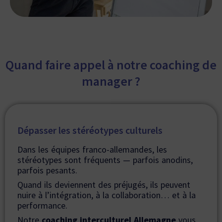
Quand faire appel à notre coaching de
manager ?
Dépasser les stéréotypes culturels
Dans les équipes franco-allemandes, les
stéréotypes sont fréquents — parfois anodins,
parfois pesants.
Quand ils deviennent des préjugés, ils peuvent
nuire à l’intégration, à la collaboration… et à la
performance.
Notre
coaching interculturel Allemagne
vous