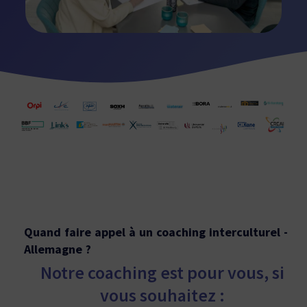
Quand faire appel à un coaching interculturel -
Allemagne ?
Notre coaching est pour vous, si
vous souhaitez :