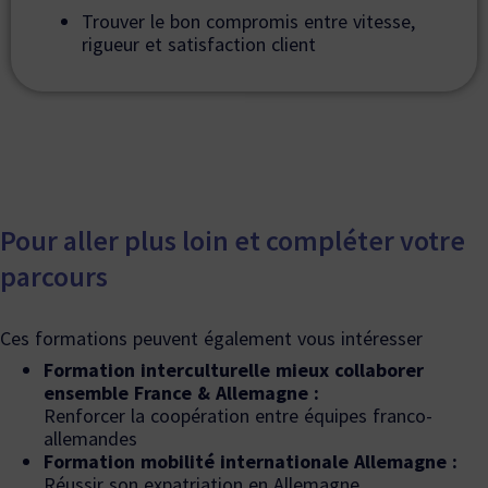
Trouver le bon compromis entre vitesse,
rigueur et satisfaction client
Pour aller plus loin et compléter votre
parcours
Ces formations peuvent également vous intéresser
Formation interculturelle mieux collaborer
ensemble France & Allemagne :
Renforcer la coopération entre équipes franco-
allemandes
Formation mobilité internationale Allemagne :
Réussir son expatriation en Allemagne