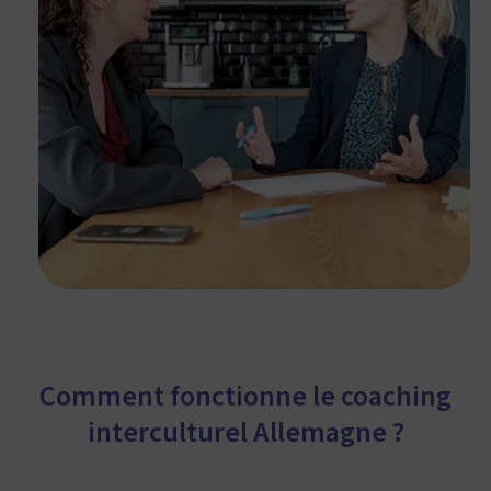
Comment fonctionne le coaching
interculturel Allemagne ?