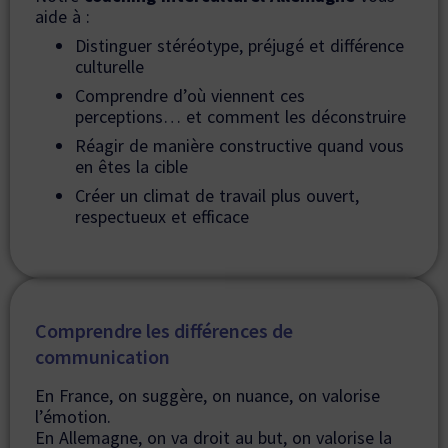
aide à :
Distinguer stéréotype, préjugé et différence
culturelle
Comprendre d’où viennent ces
perceptions… et comment les déconstruire
Réagir de manière constructive quand vous
en êtes la cible
Créer un climat de travail plus ouvert,
respectueux et efficace
Comprendre les différences de
communication
En France, on suggère, on nuance, on valorise
l’émotion.
En Allemagne, on va droit au but, on valorise la