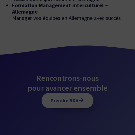
Formation Management interculturel –
Allemagne
Manager vos équipes en Allemagne avec succès
Rencontrons-nous
pour avancer ensemble
Prendre RDV