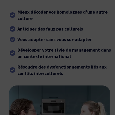
Mieux décoder vos homologues d’une autre
culture
Anticiper des faux pas culturels
Vous adapter sans vous sur-adapter
Développer votre style de management dans
un contexte international
Résoudre des dysfonctionnements liés aux
conflits interculturels