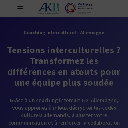
Coaching interculturel - Allemagne
Tensions interculturelles ?
Transformez les
différences en atouts pour
une équipe plus soudée
Grâce à un coaching interculturel Allemagne,
vous apprenez à mieux décrypter les codes
culturels allemands, à ajuster votre
communication et à renforcer la collaboration