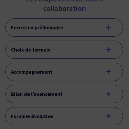
collaboration
Entretien préliminaire
Choix de formule
Accompagnement
Bilan de l‘avancement
Formule évolutive