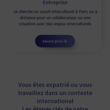
Entreprise
Je cherche un coach interculturel à Paris ou à
distance pour un collaborateur ou une
situation avec des enjeux interculturels
Savoir plus
Vous êtes expatrié ou vous
travaillez dans un contexte
international
Les étapes clés de notre