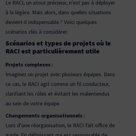
Le RACI, un atout précieux, n’est pas à déployer
à la légère. Mais alors, dans quelles situations
devient-il indispensable ? Voici quelques
scénarios clés à considérer.
Scénarios et types de projets où le
RACI est particulièrement utile
Projets complexes :
Imaginez un projet avec plusieurs équipes. Dans
ce cas, le RACI agit comme un fil conducteur,
clarifiant les rôles et évitant les malentendus
au sein de votre équipe.
Changements organisationnels :
Lors d’une réorganisation, le RACI fait office de
guide. En définissant qui est responsable de