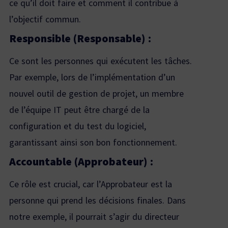
ce qu’il doit faire et comment il contribue à
l’objectif commun.
Responsible (Responsable) :
Ce sont les personnes qui exécutent les tâches.
Par exemple, lors de l’implémentation d’un
nouvel outil de gestion de projet, un membre
de l’équipe IT peut être chargé de la
configuration et du test du logiciel,
garantissant ainsi son bon fonctionnement.
Accountable (Approbateur) :
Ce rôle est crucial, car l’Approbateur est la
personne qui prend les décisions finales. Dans
notre exemple, il pourrait s’agir du directeur