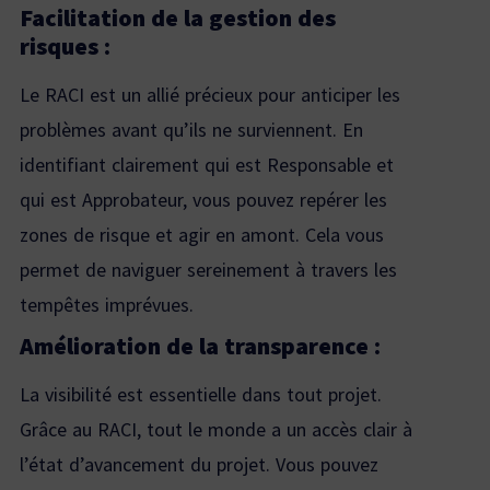
Facilitation de la gestion des
risques :
Le RACI est un allié précieux pour anticiper les
problèmes avant qu’ils ne surviennent. En
identifiant clairement qui est Responsable et
qui est Approbateur, vous pouvez repérer les
zones de risque et agir en amont. Cela vous
permet de naviguer sereinement à travers les
tempêtes imprévues.
Amélioration de la transparence :
La visibilité est essentielle dans tout projet.
Grâce au RACI, tout le monde a un accès clair à
l’état d’avancement du projet. Vous pouvez