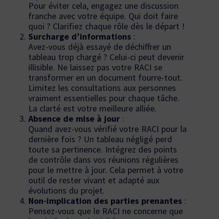
Pour éviter cela, engagez une discussion
franche avec votre équipe. Qui doit faire
quoi ? Clarifiez chaque rôle dès le départ !
Surcharge d’informations
:
Avez-vous déjà essayé de déchiffrer un
tableau trop chargé ? Celui-ci peut devenir
illisible. Ne laissez pas votre RACI se
transformer en un document fourre-tout.
Limitez les consultations aux personnes
vraiment essentielles pour chaque tâche.
La clarté est votre meilleure alliée.
Absence de mise à jour
:
Quand avez-vous vérifié votre RACI pour la
dernière fois ? Un tableau négligé perd
toute sa pertinence. Intégrez des points
de contrôle dans vos réunions régulières
pour le mettre à jour. Cela permet à votre
outil de rester vivant et adapté aux
évolutions du projet.
Non-implication des parties prenantes
:
Pensez-vous que le RACI ne concerne que