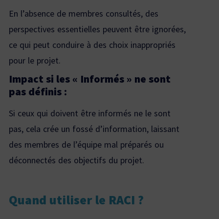
En l’absence de membres consultés, des
perspectives essentielles peuvent être ignorées,
ce qui peut conduire à des choix inappropriés
pour le projet.
Impact si les « Informés » ne sont
pas définis :
Si ceux qui doivent être informés ne le sont
pas, cela crée un fossé d’information, laissant
des membres de l’équipe mal préparés ou
déconnectés des objectifs du projet.
Quand utiliser le RACI ?