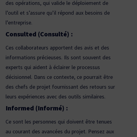
des opérations, qui valide le déploiement de
l’outil et s’assure qu’il répond aux besoins de
l’entreprise.
Consulted (Consulté) :
Ces collaborateurs apportent des avis et des
informations précieuses. Ils sont souvent des
experts qui aident à éclairer le processus
décisionnel. Dans ce contexte, ce pourrait être
des chefs de projet fournissant des retours sur
leurs expériences avec des outils similaires.
Informed (Informé) :
Ce sont les personnes qui doivent être tenues
au courant des avancées du projet. Pensez aux