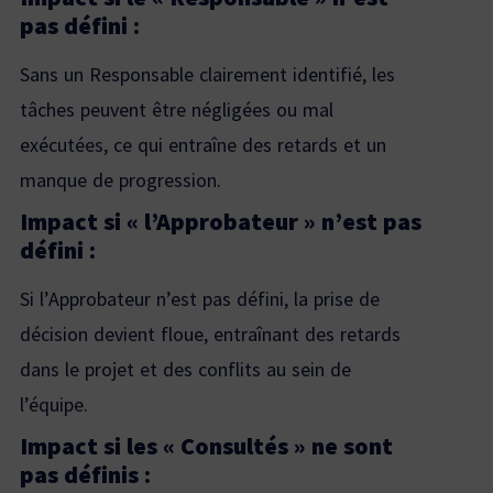
pas défini :
Sans un Responsable clairement identifié, les
tâches peuvent être négligées ou mal
exécutées, ce qui entraîne des retards et un
manque de progression.
Impact si « l’Approbateur » n’est pas
défini :
Si l’Approbateur n’est pas défini, la prise de
décision devient floue, entraînant des retards
dans le projet et des conflits au sein de
l’équipe.
Impact si les « Consultés » ne sont
pas définis :