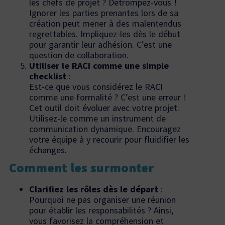
les chefs de projet ? Détrompez-vous !
Ignorer les parties prenantes lors de sa
création peut mener à des malentendus
regrettables. Impliquez-les dès le début
pour garantir leur adhésion. C’est une
question de collaboration.
Utiliser le RACI comme une simple
checklist
:
Est-ce que vous considérez le RACI
comme une formalité ? C’est une erreur !
Cet outil doit évoluer avec votre projet.
Utilisez-le comme un instrument de
communication dynamique. Encouragez
votre équipe à y recourir pour fluidifier les
échanges.
Comment les surmonter
Clarifiez les rôles dès le départ
:
Pourquoi ne pas organiser une réunion
pour établir les responsabilités ? Ainsi,
vous favorisez la compréhension et