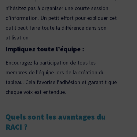
n’hésitez pas à organiser une courte session
d’information. Un petit effort pour expliquer cet
outil peut faire toute la différence dans son
utilisation.
Impliquez toute l’équipe :
Encouragez la participation de tous les
membres de l’équipe lors de la création du
tableau. Cela favorise l’adhésion et garantit que
chaque voix est entendue.
Quels sont les avantages du
RACI ?