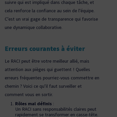
suivre qui est impliqué dans chaque tâche, et
cela renforce la confiance au sein de l’équipe.
C’est un vrai gage de transparence qui favorise
une dynamique collaborative.
Erreurs courantes à éviter
Le RACI peut être votre meilleur allié, mais
attention aux pièges qui guettent ! Quelles
erreurs fréquentes pourriez-vous commettre en
chemin ? Voici ce qu’il faut surveiller et
comment vous en sortir.
Rôles mal définis
:
Un RACI sans responsabilités claires peut
rapidement se transformer en casse-tête.