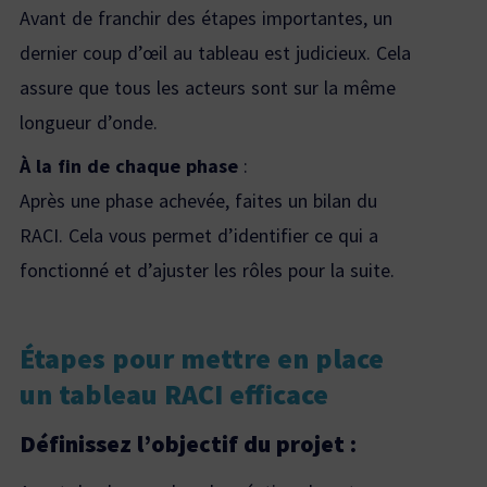
Avant de franchir des étapes importantes, un
dernier coup d’œil au tableau est judicieux. Cela
assure que tous les acteurs sont sur la même
longueur d’onde.
À la fin de chaque phase
:
Après une phase achevée, faites un bilan du
RACI. Cela vous permet d’identifier ce qui a
fonctionné et d’ajuster les rôles pour la suite.
Étapes pour mettre en place
un tableau RACI efficace
Définissez l’objectif du projet :