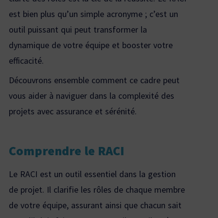
est bien plus qu’un simple acronyme ; c’est un
outil puissant qui peut transformer la
dynamique de votre équipe et booster votre
efficacité.
Découvrons ensemble comment ce cadre peut
vous aider à naviguer dans la complexité des
projets avec assurance et sérénité.
Comprendre le RACI
Le RACI est un outil essentiel dans la gestion
de projet. Il clarifie les rôles de chaque membre
de votre équipe, assurant ainsi que chacun sait