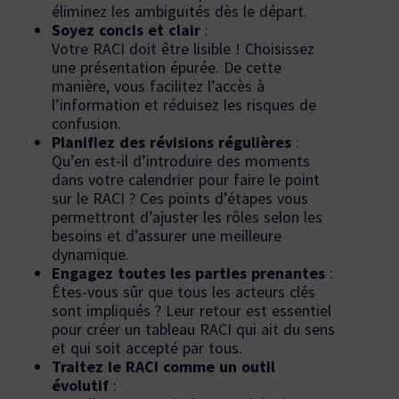
éliminez les ambiguïtés dès le départ.
Soyez concis et clair
:
Votre RACI doit être lisible ! Choisissez
une présentation épurée. De cette
manière, vous facilitez l’accès à
l’information et réduisez les risques de
confusion.
Planifiez des révisions régulières
:
Qu’en est-il d’introduire des moments
dans votre calendrier pour faire le point
sur le RACI ? Ces points d’étapes vous
permettront d’ajuster les rôles selon les
besoins et d’assurer une meilleure
dynamique.
Engagez toutes les parties prenantes
:
Êtes-vous sûr que tous les acteurs clés
sont impliqués ? Leur retour est essentiel
pour créer un tableau RACI qui ait du sens
et qui soit accepté par tous.
Traitez le RACI comme un outil
évolutif
: