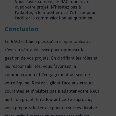
Vous l’avez compris, le RACI doit vivre
avec votre projet. N’hésitez pas à
l’adapter, à le modifier et à l’utiliser pour
faciliter la communication au quotidien.
Conclusion
Le RACI est bien plus qu’un simple tableau :
c’est un véritable levier pour optimiser la
gestion de vos projets. En clarifiant les rôles et
les responsabilités, vous favorisez la
communication et l’engagement au sein de
votre équipe. Restez vigilant face aux erreurs
courantes et n’hésitez pas à adapter votre RACI
au fil du projet. En adoptant cette approche,
vous préparez le terrain pour un succès durable.
Alors, prêt à mettre en œuvre votre tableau