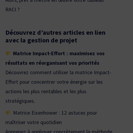
RACI ?
Découvrez d’autres articles en lien
avec la gestion de projet
Matrice Impact-Effort : maximisez vos
résultats en réorganisant vos priorités
Découvrez comment utiliser la matrice Impact-
Effort pour concentrer votre énergie sur les
actions les plus rentables et les plus
stratégiques.
Matrice Eisenhower : 12 astuces pour
maîtriser votre quotidien
Apprenez à appliquer concrètement la méthode