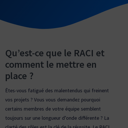
Qu’est-ce que le RACI et
comment le mettre en
place ?
Êtes-vous fatigué des malentendus qui freinent
vos projets ? Vous vous demandez pourquoi
certains membres de votre équipe semblent
toujours sur une longueur d’onde différente ? La
clarté des rôles est la clé de la réussite. Le RACI