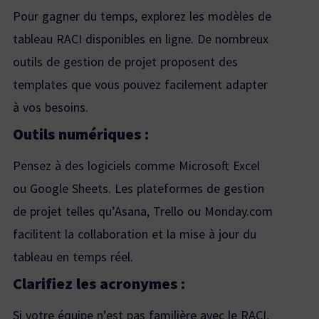
Pour gagner du temps, explorez les modèles de
tableau RACI disponibles en ligne. De nombreux
outils de gestion de projet proposent des
templates que vous pouvez facilement adapter
à vos besoins.
Outils numériques :
Pensez à des logiciels comme Microsoft Excel
ou Google Sheets. Les plateformes de gestion
de projet telles qu’Asana, Trello ou Monday.com
facilitent la collaboration et la mise à jour du
tableau en temps réel.
Clarifiez les acronymes :
Si votre équipe n’est pas familière avec le RACI,