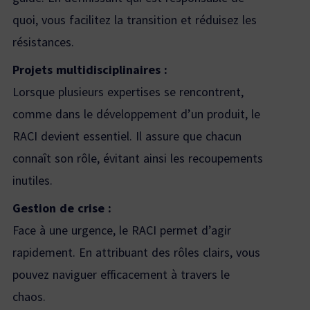
quoi, vous facilitez la transition et réduisez les
résistances.
Projets multidisciplinaires :
Lorsque plusieurs expertises se rencontrent,
comme dans le développement d’un produit, le
RACI devient essentiel. Il assure que chacun
connaît son rôle, évitant ainsi les recoupements
inutiles.
Gestion de crise :
Face à une urgence, le RACI permet d’agir
rapidement. En attribuant des rôles clairs, vous
pouvez naviguer efficacement à travers le
chaos.