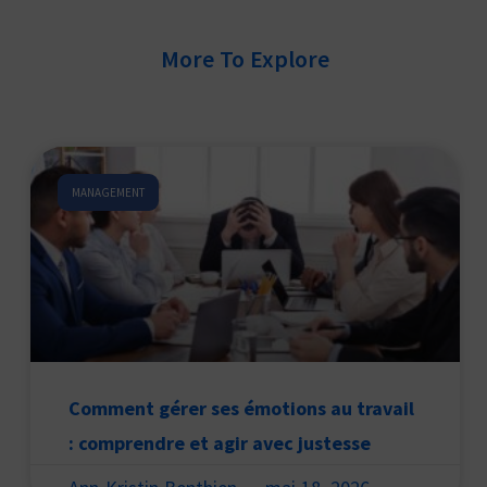
More To Explore
MANAGEMENT
Comment gérer ses émotions au travail
: comprendre et agir avec justesse