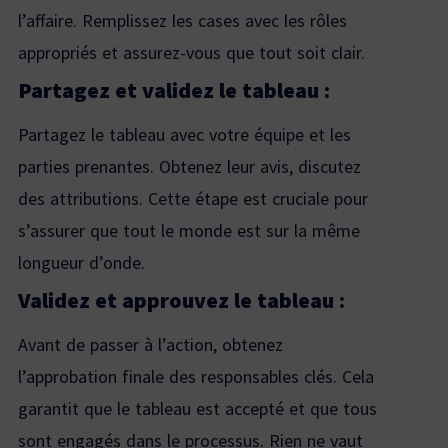
l’affaire. Remplissez les cases avec les rôles
appropriés et assurez-vous que tout soit clair.
Partagez et validez le tableau :
Partagez le tableau avec votre équipe et les
parties prenantes. Obtenez leur avis, discutez
des attributions. Cette étape est cruciale pour
s’assurer que tout le monde est sur la même
longueur d’onde.
Validez et approuvez le tableau :
Avant de passer à l’action, obtenez
l’approbation finale des responsables clés. Cela
garantit que le tableau est accepté et que tous
sont engagés dans le processus. Rien ne vaut