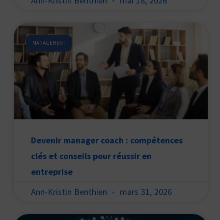
Ann-Kristin Benthien
mai 18, 2026
MANAGEMENT
Devenir manager coach : compétences
clés et conseils pour réussir en
entreprise
Ann-Kristin Benthien
mars 31, 2026