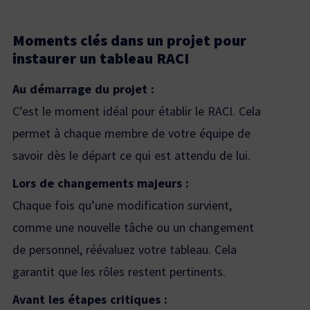
Moments clés dans un projet pour
instaurer un tableau RACI
Au démarrage du projet :
C’est le moment idéal pour établir le RACI. Cela
permet à chaque membre de votre équipe de
savoir dès le départ ce qui est attendu de lui.
Lors de changements majeurs :
Chaque fois qu’une modification survient,
comme une nouvelle tâche ou un changement
de personnel, réévaluez votre tableau. Cela
garantit que les rôles restent pertinents.
Avant les étapes critiques :