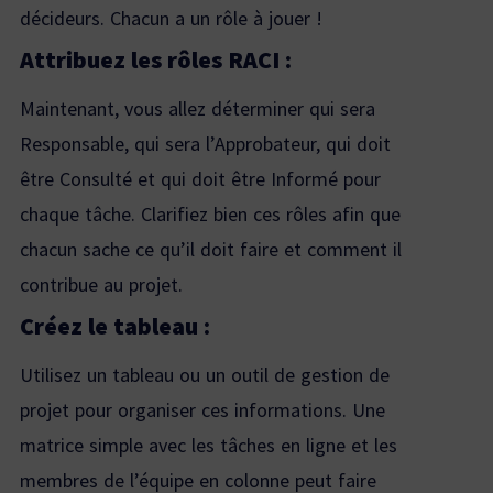
décideurs. Chacun a un rôle à jouer !
Attribuez les rôles RACI :
Maintenant, vous allez déterminer qui sera
Responsable, qui sera l’Approbateur, qui doit
être Consulté et qui doit être Informé pour
chaque tâche. Clarifiez bien ces rôles afin que
chacun sache ce qu’il doit faire et comment il
contribue au projet.
Créez le tableau :
Utilisez un tableau ou un outil de gestion de
projet pour organiser ces informations. Une
matrice simple avec les tâches en ligne et les
membres de l’équipe en colonne peut faire