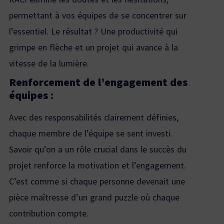
permettant à vos équipes de se concentrer sur
l’essentiel. Le résultat ? Une productivité qui
grimpe en flèche et un projet qui avance à la
vitesse de la lumière.
Renforcement de l’engagement des
équipes :
Avec des responsabilités clairement définies,
chaque membre de l’équipe se sent investi.
Savoir qu’on a un rôle crucial dans le succès du
projet renforce la motivation et l’engagement.
C’est comme si chaque personne devenait une
pièce maîtresse d’un grand puzzle où chaque
contribution compte.