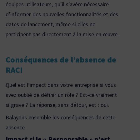
équipes utilisateurs, qu’il s’avère nécessaire
d’informer des nouvelles fonctionnalités et des
dates de lancement, même si elles ne
participent pas directement à la mise en œuvre.
Conséquences de l’absence de
RACI
Quel est l’impact dans votre entreprise si vous
avez oublié de définir un rôle ? Est-ce vraiment
si grave ? La réponse, sans détour, est : oui.
Balayons ensemble les conséquences de cette
absence.
Impact si le « Responsable » n’est