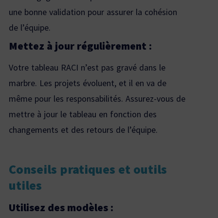
une bonne validation pour assurer la cohésion
de l’équipe.
Mettez à jour régulièrement :
Votre tableau RACI n’est pas gravé dans le
marbre. Les projets évoluent, et il en va de
même pour les responsabilités. Assurez-vous de
mettre à jour le tableau en fonction des
changements et des retours de l’équipe.
Conseils pratiques et outils
utiles
Utilisez des modèles :