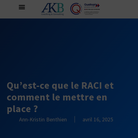
Qu’est-ce que le RACI et
comment le mettre en
place ?
Ann-Kristin Benthien
avril 16, 2025