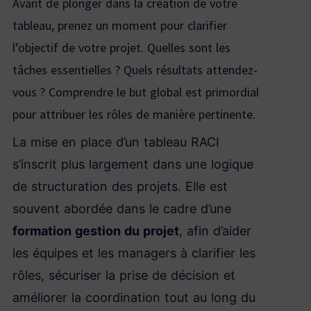
Avant de plonger dans la création de votre
tableau, prenez un moment pour clarifier
l’objectif de votre projet. Quelles sont les
tâches essentielles ? Quels résultats attendez-
vous ? Comprendre le but global est primordial
pour attribuer les rôles de manière pertinente.
La mise en place d’un tableau RACI
s’inscrit plus largement dans une logique
de structuration des projets. Elle est
souvent abordée dans le cadre d’une
formation gestion du projet
, afin d’aider
les équipes et les managers à clarifier les
rôles, sécuriser la prise de décision et
améliorer la coordination tout au long du