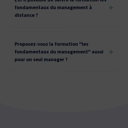
+
fondamentaux du management à
distance ?
Proposez-vous la formation "les
+
fondamentaux du management" aussi
pour un seul manager ?