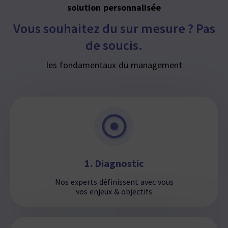
solution personnalisée
Vous souhaitez du sur mesure ? Pas
de soucis.
les fondamentaux du management
1. Diagnostic
Nos experts définissent avec vous
vos enjeux & objectifs