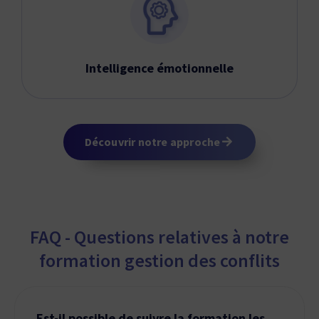
Intelligence émotionnelle
Découvrir notre approche
FAQ - Questions relatives à notre
formation gestion des conflits
Est-il possible de suivre la formation les