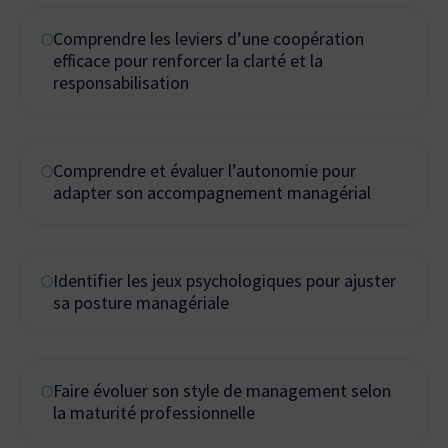
Comprendre les leviers d’une coopération
efficace pour renforcer la clarté et la
responsabilisation
Comprendre et évaluer l’autonomie pour
adapter son accompagnement managérial
Identifier les jeux psychologiques pour ajuster
sa posture managériale
Faire évoluer son style de management selon
la maturité professionnelle