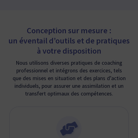
Conception sur mesure :
un éventail d’outils et de pratiques
à votre disposition
Nous utilisons diverses pratiques de coaching
professionnel et intégrons des exercices, tels
que des mises en situation et des plans d’action
individuels, pour assurer une assimilation et un
transfert optimaux des compétences.