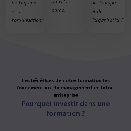
dans la
de l’équipe
de l’équipe
durée.
et de
et de
l’organisation.”
l’organisation.”
Les bénéfices de notre formation les
fondamentaux du management en intra-
entreprise
Pourquoi investir dans une
formation ?