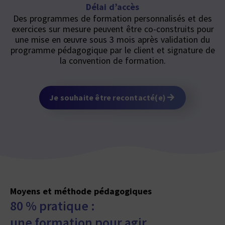
Délai d’accès
Des programmes de formation personnalisés et des
exercices sur mesure peuvent être co-construits pour
une mise en œuvre sous 3 mois après validation du
programme pédagogique par le client et signature de
la convention de formation.
Je souhaite être recontacté(e)
Moyens et méthode pédagogiques
80 % pratique :
une formation pour agir