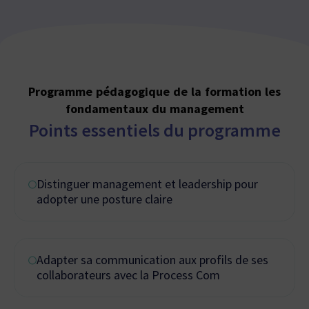
Programme pédagogique de la formation les
fondamentaux du management
Points essentiels du programme
Distinguer management et leadership pour
adopter une posture claire
Adapter sa communication aux profils de ses
collaborateurs avec la Process Com