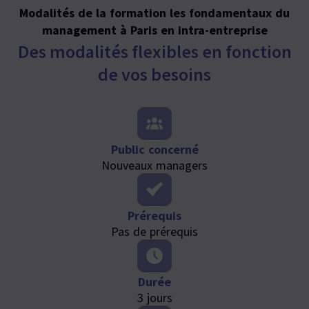
Modalités de la formation les fondamentaux du
management à Paris en intra-entreprise
Des modalités flexibles en fonction
de vos besoins
Public concerné
Nouveaux managers
Prérequis
Pas de prérequis
Durée
3 jours