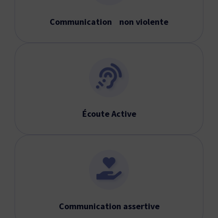
Communication non violente
Écoute Active
Communication assertive