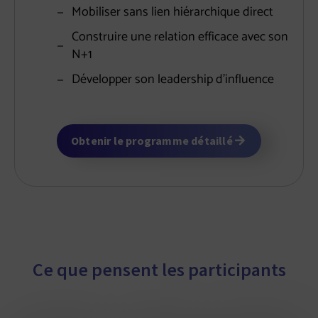
Mobiliser sans lien hiérarchique direct
Construire une relation efficace avec son
N+1
Développer son leadership d’influence
Obtenir le programme détaillé
Ce que pensent les participants