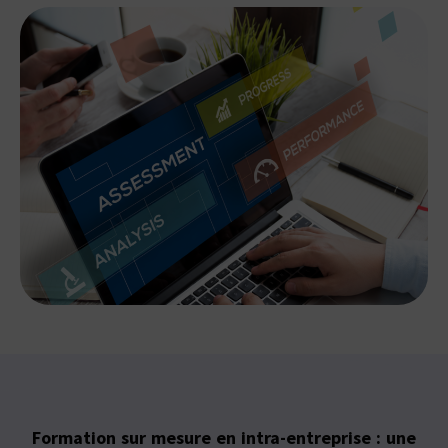
Formation sur mesure en intra-entreprise : une