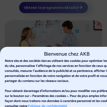
Obtenir le programme détaillé
Bienvenue chez AKB
Notre site et des sociétés tierces utilisent des cookies pour optimiser 
du site, personnaliser l’affichage de nos services en fonction de ceux 
consultés, mesurer l'audience de la publicité et sa pertinence, afficher l
personnalisée en fonction de votre navigation et de votre profil et vou
partager du contenu sur les réseaux sociaux.
Pour obtenir davantage d'informations et/ou pour modifier vos préfére
sur le bouton sur « Paramètres des cookies ». Pour de plus amples infor
façon dont nous traitons vos données à caractère personnel et les cooki
consulter notre
Politique de confidentialité