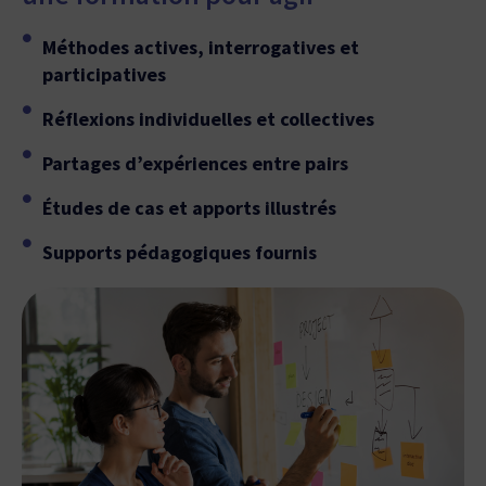
Méthodes actives, interrogatives et
participatives
Réflexions individuelles et collectives
Partages d’expériences entre pairs
Études de cas et apports illustrés
Supports pédagogiques fournis