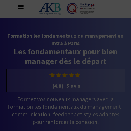
Formation les fondamentaux du management en
intra à Paris
Les fondamentaux pour bien
manager dès le départ
(4.8) 5 avis
Formez vos nouveaux managers avec la
formation les fondamentaux du management :
communication, feedback et styles adaptés
pour renforcer la cohésion.