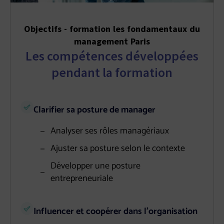
Objectifs - formation les fondamentaux du
management Paris
Les compétences développées
pendant la formation
Clarifier sa posture de manager
Analyser ses rôles managériaux
Ajuster sa posture selon le contexte
Développer une posture
entrepreneuriale
Influencer et coopérer dans l’organisation