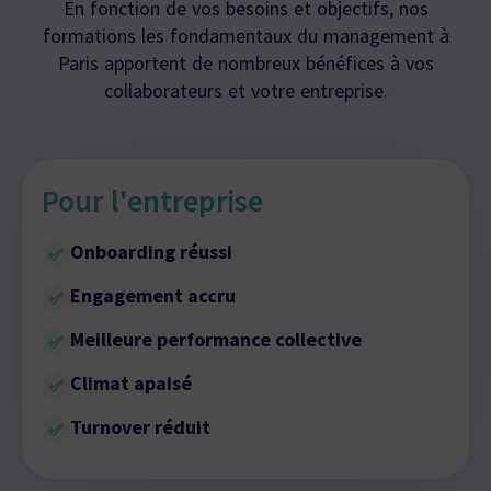
En fonction de vos besoins et objectifs, nos
formations les fondamentaux du management à
Paris apportent de nombreux bénéfices à vos
collaborateurs et votre entreprise.
Pour l'entreprise
Onboarding réussi
Engagement accru
Meilleure performance collective
Climat apaisé
Turnover réduit