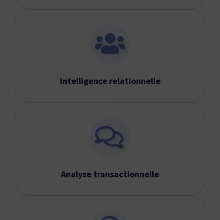
Intelligence relationnelle
Analyse transactionnelle