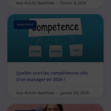
Ann-Kristin Benthien
février 4, 2026
MANAGEMENT
Quelles sont les compétences clés
d’un manager en 2026 ?
Ann-Kristin Benthien
janvier 29, 2026