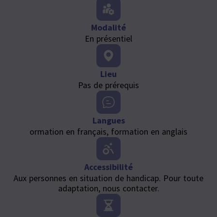
Modalité
En présentiel
Lieu
Pas de prérequis
Langues
ormation en français, formation en anglais
Accessibilité
Aux personnes en situation de handicap. Pour toute
adaptation, nous contacter.