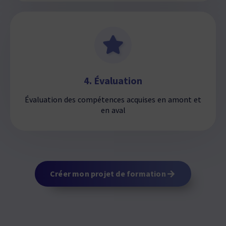
4. Évaluation
Évaluation des compétences acquises en amont et
en aval
Créer mon projet de formation