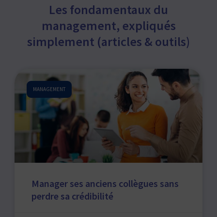
Les fondamentaux du
management, expliqués
simplement (articles & outils)
MANAGEMENT
Manager ses anciens collègues sans
perdre sa crédibilité