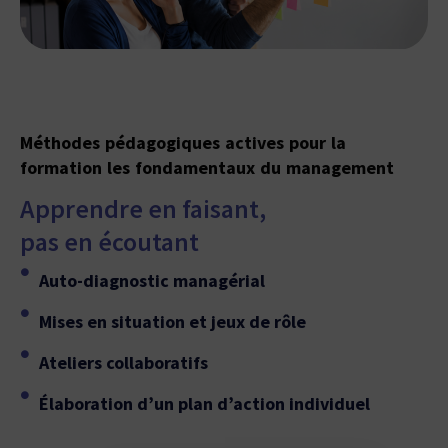
Méthodes pédagogiques actives pour la
formation les fondamentaux du management
Apprendre en faisant,
pas en écoutant
Auto-diagnostic managérial
Mises en situation et jeux de rôle
Ateliers collaboratifs
Élaboration d’un plan d’action individuel