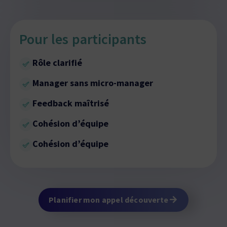
Pour les participants
Rôle clarifié
Manager sans micro-manager
Feedback maîtrisé
Cohésion d’équipe
Cohésion d’équipe
Planifier mon appel découverte