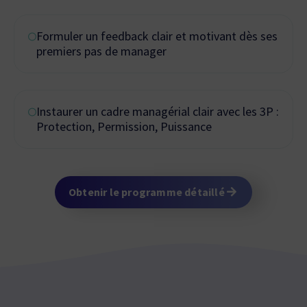
Formuler un feedback clair et motivant dès ses
premiers pas de manager
Instaurer un cadre managérial clair avec les 3P :
Protection, Permission, Puissance
Obtenir le programme détaillé