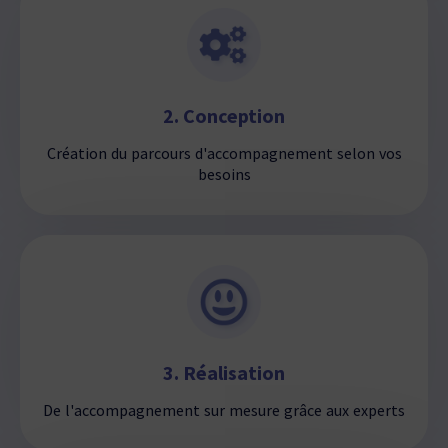
2. Conception
Création du parcours d'accompagnement selon vos
besoins
3. Réalisation
De l'accompagnement sur mesure grâce aux experts