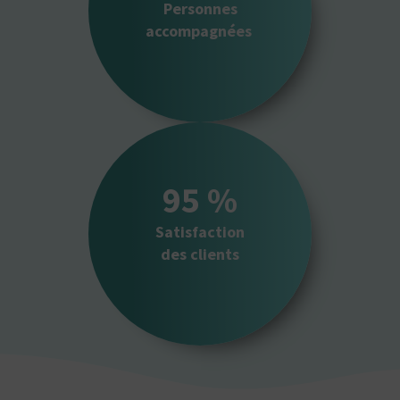
Personnes
accompagnées
95
 %
Satisfaction
des clients