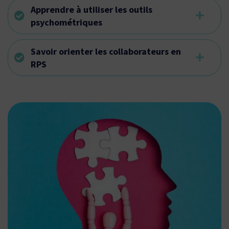
Apprendre à utiliser les outils
psychométriques
Savoir orienter les collaborateurs en
RPS