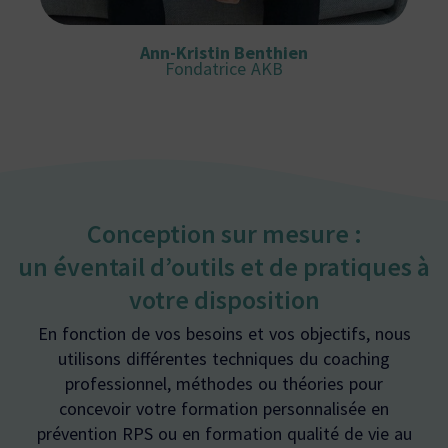
Ann-Kristin Benthien
Fondatrice AKB
Conception sur mesure :
un éventail d’outils et de pratiques à
votre disposition
En fonction de vos besoins et vos objectifs, nous
utilisons différentes techniques du
coaching
professionnel
, méthodes ou théories pour
concevoir votre formation personnalisée
en
prévention RPS ou en formation qualité de vie au