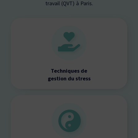
travail (QVT) à Paris.
Techniques de
gestion du stress