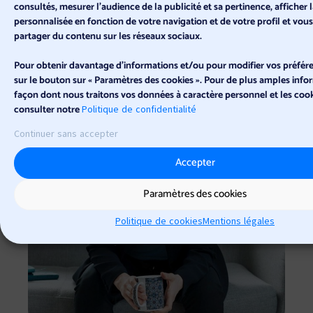
consultés, mesurer l'audience de la publicité et sa pertinence, afficher l
personnalisée en fonction de votre navigation et de votre profil et vou
Prendre RDV
partager du contenu sur les réseaux sociaux.
Pour obtenir davantage d'informations et/ou pour modifier vos préfére
sur le bouton sur « Paramètres des cookies ». Pour de plus amples infor
façon dont nous traitons vos données à caractère personnel et les cooki
consulter notre
Politique de confidentialité
Continuer sans accepter
Accepter
Paramètres des cookies
Politique de cookies
Mentions légales