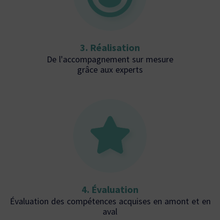
3. Réalisation
De l'accompagnement sur mesure
grâce aux experts
4. Évaluation
Évaluation des compétences acquises en amont et en
aval