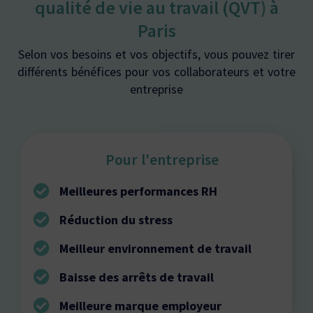
qualité de vie au travail (QVT) à
Paris
Selon vos besoins et vos objectifs, vous pouvez tirer
différents bénéfices pour vos collaborateurs et votre
entreprise
Pour l'entreprise
Meilleures performances RH
Réduction du stress
Meilleur environnement de travail
Baisse des arrêts de travail
Meilleure marque employeur