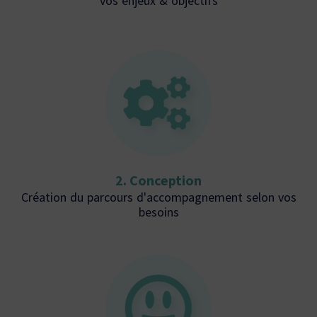
vos enjeux & objectifs
2. Conception
Création du parcours d'accompagnement selon vos
besoins