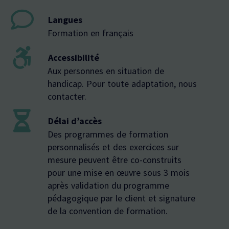
Langues
Formation en français
Accessibilité
A
ux personnes en situation de
handicap. Pour toute adaptation, nous
contacter.
Délai d’accès
Des programmes de formation
personnalisés et des exercices sur
mesure peuvent être co-construits
pour une mise en œuvre sous 3 mois
après validation du programme
pédagogique par le client et signature
de la convention de formation.