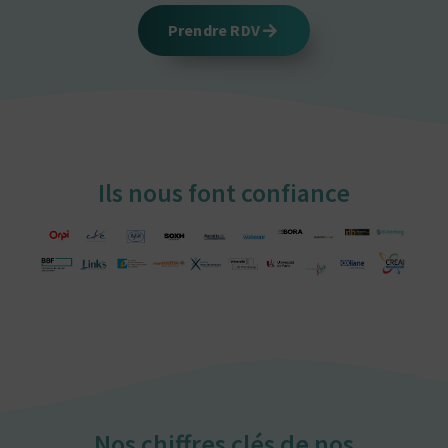
Prendre RDV
Ils nous font confiance
Nos chiffres clés de nos