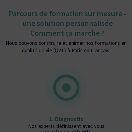
Parcours de formation sur mesure -
une solution personnalisée
Comment ça marche ?
Nous pouvons construire et animer nos formations en
qualité de vie (QVT) à Paris en Français.
1. Diagnostic
Nos experts définissent avec vous