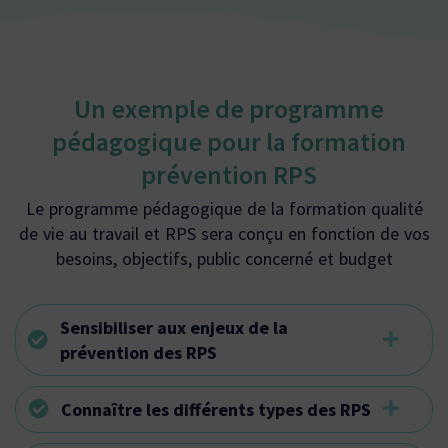
Un exemple de programme
pédagogique pour la formation
prévention RPS
Le programme pédagogique de la formation qualité
de vie au travail et RPS sera conçu en fonction de vos
besoins, objectifs, public concerné et budget
Sensibiliser aux enjeux de la
prévention des RPS
Connaître les différents types des RPS