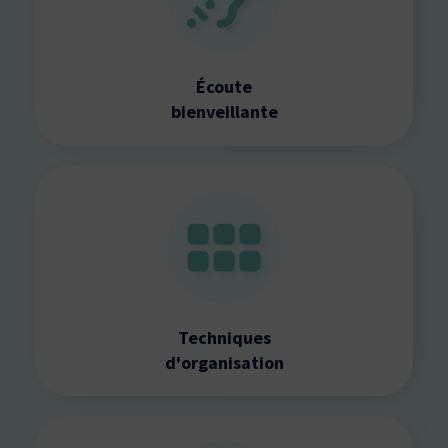
Écoute
bienveillante
Techniques
d'organisation