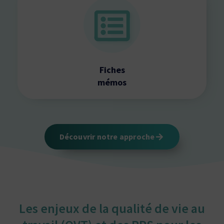
Fiches
mémos
Découvrir notre approche
Les enjeux de la qualité de vie au