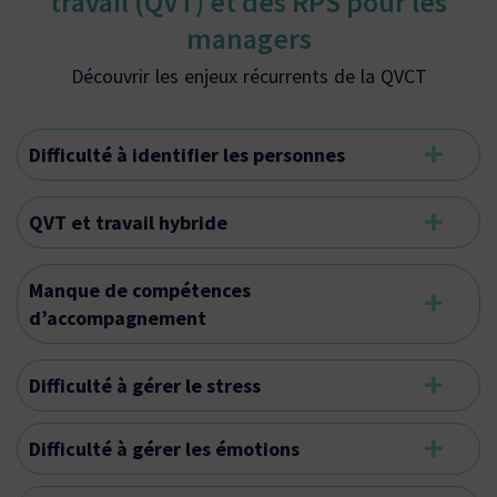
travail (QVT) et des RPS pour les
managers
Découvrir les enjeux récurrents de la QVCT
Difficulté à identifier les personnes
QVT et travail hybride
Manque de compétences
d’accompagnement
Difficulté à gérer le stress
Difficulté à gérer les émotions