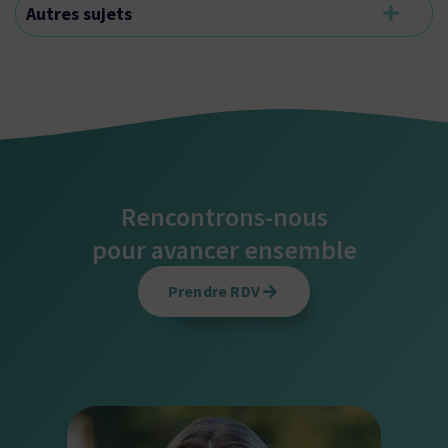
Autres sujets
Rencontrons-nous
pour avancer ensemble
Prendre RDV