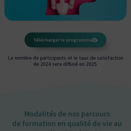
Télécharger le programme
Le nombre de participants et le taux de satisfaction
de 2024 sera diffusé en 2025.
Modalités de nos parcours
de formation en qualité de vie au