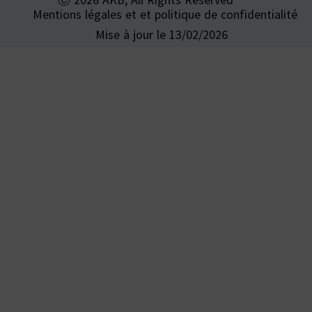
Mentions légales et et politique de confidentialité
Mise à jour le 13/02/2026