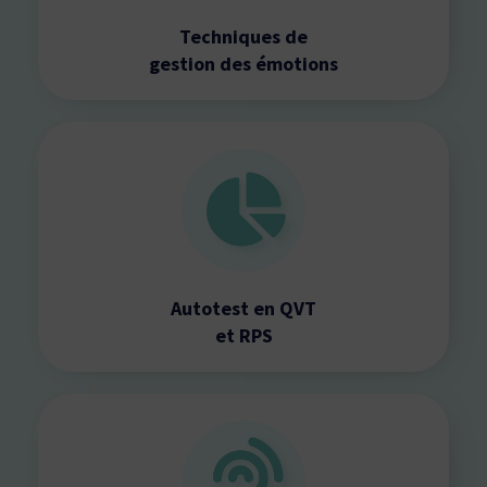
Techniques de
gestion des émotions
Autotest en QVT
et RPS