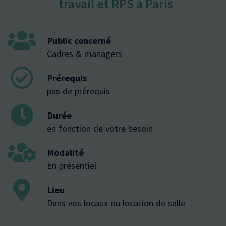
travail et RPS à Paris
Public concerné
Cadres & managers
Prérequis
pas de prérequis
Durée
en fonction de votre besoin
Modalité
En présentiel
Lieu
Dans vos locaux ou location de salle