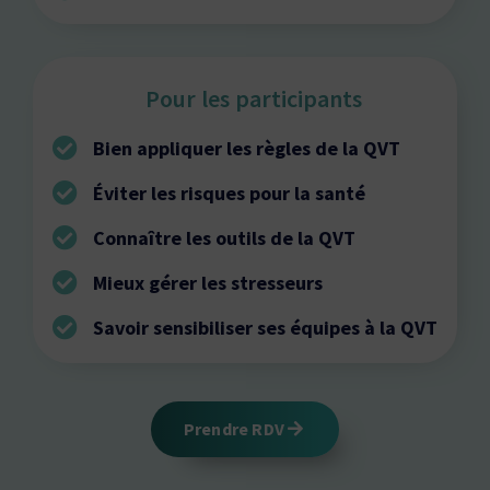
Pour les participants
Bien appliquer les règles de la QVT
Éviter les risques pour la santé
Connaître les outils de la QVT
Mieux gérer les stresseurs
Savoir sensibiliser ses équipes à la QVT
Prendre RDV