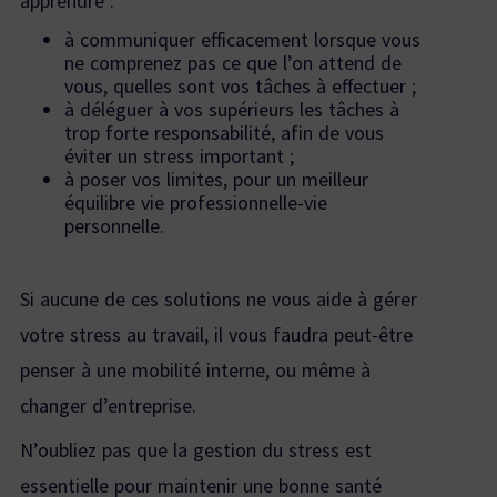
apprendre :
à communiquer efficacement lorsque vous
ne comprenez pas ce que l’on attend de
vous, quelles sont vos tâches à effectuer ;
à déléguer à vos supérieurs les tâches à
trop forte responsabilité, afin de vous
éviter un stress important ;
à poser vos limites, pour un meilleur
équilibre vie professionnelle-vie
personnelle.
Si aucune de ces solutions ne vous aide à gérer
votre stress au travail, il vous faudra peut-être
penser à une mobilité interne, ou même à
changer d’entreprise.
N’oubliez pas que la gestion du stress est
essentielle pour maintenir une bonne santé