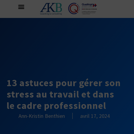
13 astuces pour gérer son
stress au travail et dans
le cadre professionnel
Ann-Kristin Benthien
avril 17, 2024