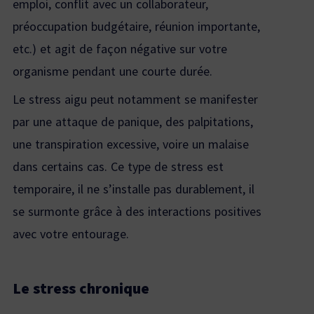
emploi, conflit avec un collaborateur,
préoccupation budgétaire, réunion importante,
etc.) et agit de façon négative sur votre
organisme pendant une courte durée.
Le stress aigu peut notamment se manifester
par une attaque de panique, des palpitations,
une transpiration excessive, voire un malaise
dans certains cas. Ce type de stress est
temporaire, il ne s’installe pas durablement, il
se surmonte grâce à des interactions positives
avec votre entourage.
Le stress chronique