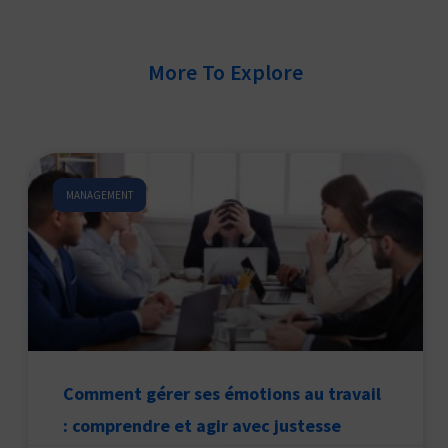
More To Explore
MANAGEMENT
Comment gérer ses émotions au travail
: comprendre et agir avec justesse