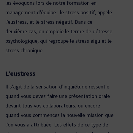
les évoquons lors de notre
formation en
management d’équipe
: le stress positif, appelé
l’eustress, et le stress négatif. Dans ce
deuxième cas, on emploie le terme de détresse
psychologique, qui regroupe le stress aigu et le
stress chronique.
L’eustress
Il s’agit de la sensation d’inquiétude ressentie
quand vous devez faire une présentation orale
devant tous vos collaborateurs, ou encore
quand vous commencez la nouvelle mission que
l’on vous a attribuée. Les effets de ce type de