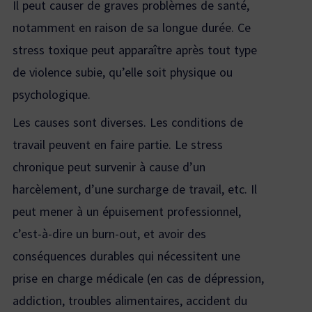
Il peut causer de graves problèmes de santé,
notamment en raison de sa longue durée. Ce
stress toxique peut apparaître après tout type
de violence subie, qu’elle soit physique ou
psychologique.
Les causes sont diverses. Les conditions de
travail peuvent en faire partie. Le stress
chronique peut survenir à cause d’un
harcèlement, d’une surcharge de travail, etc. Il
peut mener à un épuisement professionnel,
c’est-à-dire un burn-out, et avoir des
conséquences durables qui nécessitent une
prise en charge médicale (en cas de dépression,
addiction, troubles alimentaires, accident du