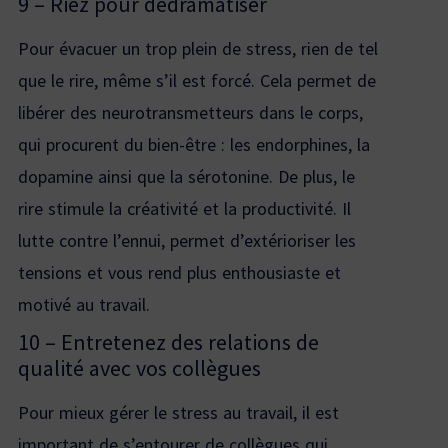
9 – Riez pour dédramatiser
Pour évacuer un trop plein de stress, rien de tel
que le rire, même s’il est forcé. Cela permet de
libérer des neurotransmetteurs dans le corps,
qui procurent du bien-être : les endorphines, la
dopamine ainsi que la sérotonine. De plus, le
rire stimule la créativité et la productivité. Il
lutte contre l’ennui, permet d’extérioriser les
tensions et vous rend plus enthousiaste et
motivé au travail.
10 – Entretenez des relations de
qualité avec vos collègues
Pour mieux gérer le stress au travail, il est
important de s’entourer de collègues qui