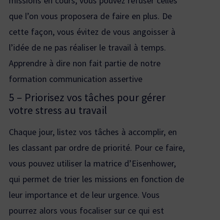
missions en cours, vous pouvez refuser celles
que l’on vous proposera de faire en plus. De
cette façon, vous évitez de vous angoisser à
l’idée de ne pas réaliser le travail à temps.
Apprendre à dire non fait partie de notre
formation communication assertive
5 – Priorisez vos tâches pour gérer
votre stress au travail
Chaque jour, listez vos tâches à accomplir, en
les classant par ordre de priorité. Pour ce faire,
vous pouvez utiliser la matrice d’Eisenhower,
qui permet de trier les missions en fonction de
leur importance et de leur urgence. Vous
pourrez alors vous focaliser sur ce qui est