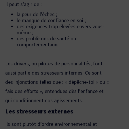
Il peut s’agir de :
la peur de l’échec ;
le manque de confiance en soi ;
des exigences trop élevées envers vous-
même ;
des problèmes de santé ou
comportementaux.
Les drivers, ou pilotes de personnalités, font
aussi partie des stresseurs internes. Ce sont
des injonctions telles que : « dépêche-toi » ou «
fais des efforts », entendues dès l’enfance et
qui conditionnent nos agissements.
Les stresseurs externes
Ils sont plutôt d’ordre environnemental et