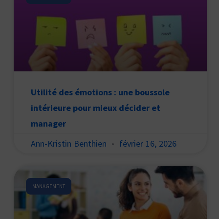
Utilité des émotions : une boussole
intérieure pour mieux décider et
manager
Ann-Kristin Benthien
février 16, 2026
MANAGEMENT