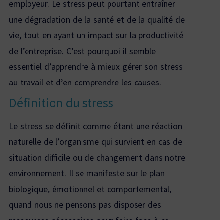
employeur. Le stress peut pourtant entraîner
une dégradation de la santé et de la qualité de
vie, tout en ayant un impact sur la productivité
de l’entreprise. C’est pourquoi il semble
essentiel d’apprendre à mieux gérer son stress
au travail et d’en comprendre les causes.
Définition du stress
Le stress se définit comme étant une réaction
naturelle de l’organisme qui survient en cas de
situation difficile ou de changement dans notre
environnement. Il se manifeste sur le plan
biologique, émotionnel et comportemental,
quand nous ne pensons pas disposer des