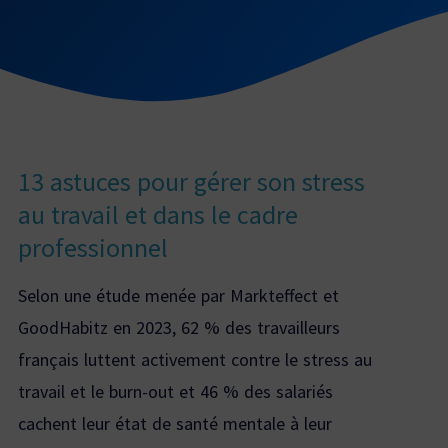
13 astuces pour gérer son stress
au travail et dans le cadre
professionnel
Selon une étude menée par Markteffect et
GoodHabitz en 2023, 62 % des travailleurs
français luttent activement contre le stress au
travail et le burn-out et 46 % des salariés
cachent leur état de santé mentale à leur