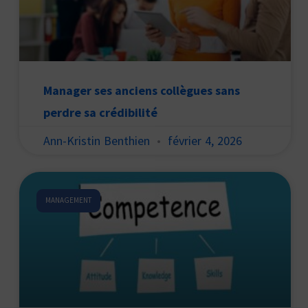
Manager ses anciens collègues sans
perdre sa crédibilité
Ann-Kristin Benthien
février 4, 2026
MANAGEMENT