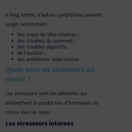
À long terme, d’autres symptômes peuvent
surgir, notamment :
des maux de tête intenses ;
des troubles du sommeil ;
des troubles digestifs ;
de l’anxiété ;
des problèmes respiratoires.
Quels sont les stresseurs au
travail ?
Les stresseurs sont les éléments qui
déclenchent la production d’hormones du
stress dans le corps.
Les stresseurs internes