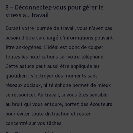
8 – Déconnectez-vous pour gérer le
stress au travail
Durant votre journée de travail, vous n’avez pas
besoin d’être surchargé d’informations pouvant
être anxiogènes. L’idéal est donc de couper
toutes les notifications sur votre téléphone.
Cette astuce peut aussi être appliquée au
quotidien : s’octroyer des moments sans
réseaux sociaux, ni téléphone permet de mieux
se ressourcer. Au travail, si vous êtes sensible
au bruit qui vous entoure, portez des écouteurs
pour éviter toute distraction et rester
concentré sur vos tâches.