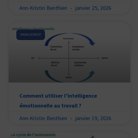
Ann-Kristin Benthien
janvier 25, 2026
MANAGEMENT
Comment utiliser l’intelligence
émotionnelle au travail ?
Ann-Kristin Benthien
janvier 19, 2026