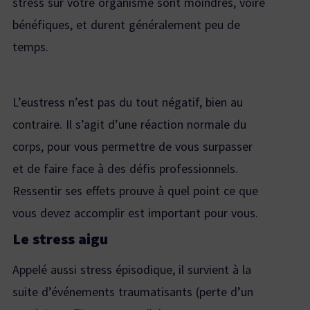
stress sur votre organisme sont moindres, voire
bénéfiques, et durent généralement peu de
temps.
L’eustress n’est pas du tout négatif, bien au
contraire. Il s’agit d’une réaction normale du
corps, pour vous permettre de vous surpasser
et de faire face à des défis professionnels.
Ressentir ses effets prouve à quel point ce que
vous devez accomplir est important pour vous.
Le stress aigu
Appelé aussi stress épisodique, il survient à la
suite d’événements traumatisants (perte d’un