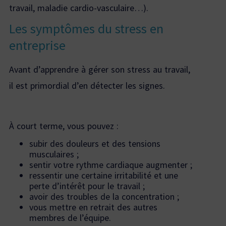
travail, maladie cardio-vasculaire…).
Les symptômes du stress en
entreprise
Avant d’apprendre à gérer son stress au travail,
il est primordial d’en détecter les signes.
À court terme, vous pouvez :
subir des douleurs et des tensions
musculaires ;
sentir votre rythme cardiaque augmenter ;
ressentir une certaine irritabilité et une
perte d’intérêt pour le travail ;
avoir des troubles de la concentration ;
vous mettre en retrait des autres
membres de l’équipe.