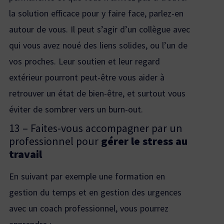
la solution efficace pour y faire face, parlez-en
autour de vous. Il peut s’agir d’un collègue avec
qui vous avez noué des liens solides, ou l’un de
vos proches. Leur soutien et leur regard
extérieur pourront peut-être vous aider à
retrouver un état de bien-être, et surtout vous
éviter de sombrer vers un burn-out.
13 – Faites-vous accompagner par un
professionnel pour
gérer le stress au
travail
En suivant par exemple une
formation en
gestion du temps et en gestion des urgences
avec un coach professionnel, vous pourrez