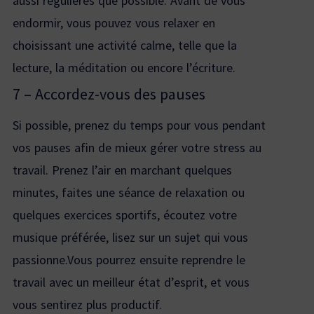
aussi régulières que possible. Avant de vous
endormir, vous pouvez vous relaxer en
choisissant une activité calme, telle que la
lecture, la méditation ou encore l’écriture.
7 – Accordez-vous des pauses
Si possible, prenez du temps pour vous pendant
vos pauses afin de mieux gérer votre stress au
travail. Prenez l’air en marchant quelques
minutes, faites une séance de relaxation ou
quelques exercices sportifs, écoutez votre
musique préférée, lisez sur un sujet qui vous
passionne.Vous pourrez ensuite reprendre le
travail avec un meilleur état d’esprit, et vous
vous sentirez plus productif.