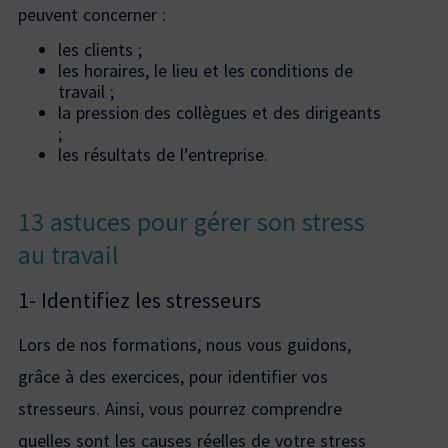
peuvent concerner :
les clients ;
les horaires, le lieu et les conditions de
travail ;
la pression des collègues et des dirigeants
;
les résultats de l’entreprise.
13 astuces pour
gérer son stress
au travail
1- Identifiez les stresseurs
Lors de nos formations, nous vous guidons,
grâce à des exercices, pour identifier vos
stresseurs. Ainsi, vous pourrez comprendre
quelles sont les causes réelles de votre stress