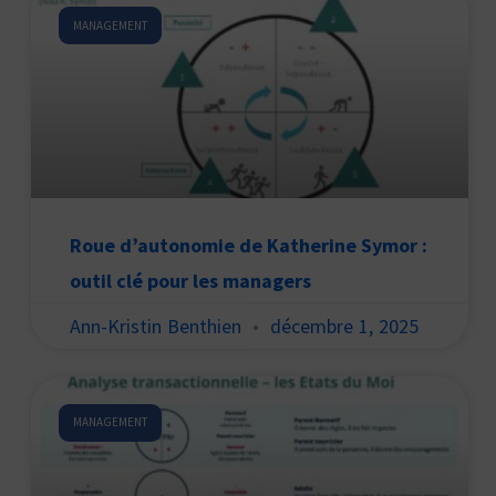
MANAGEMENT
Roue d’autonomie de Katherine Symor :
outil clé pour les managers
Ann-Kristin Benthien
décembre 1, 2025
MANAGEMENT