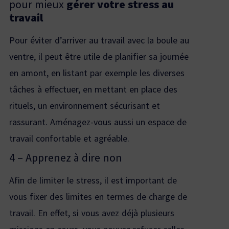
pour mieux
gérer votre stress au
travail
Pour éviter d’arriver au travail avec la boule au
ventre, il peut être utile de planifier sa journée
en amont, en listant par exemple les diverses
tâches à effectuer, en mettant en place des
rituels, un environnement sécurisant et
rassurant. Aménagez-vous aussi un espace de
travail confortable et agréable.
4 – Apprenez à dire non
Afin de limiter le stress, il est important de
vous fixer des limites en termes de charge de
travail. En effet, si vous avez déjà plusieurs