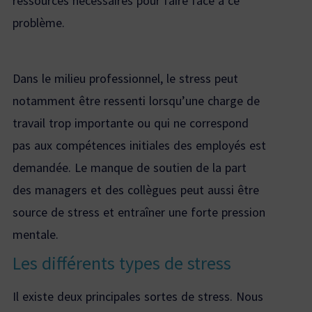
ressources nécessaires pour faire face à ce
problème.
Dans le milieu professionnel, le stress peut
notamment être ressenti lorsqu’une charge de
travail trop importante ou qui ne correspond
pas aux compétences initiales des employés est
demandée. Le manque de soutien de la part
des managers et des collègues peut aussi être
source de stress et entraîner une forte pression
mentale.
Les différents types de stress
Il existe deux principales sortes de stress. Nous