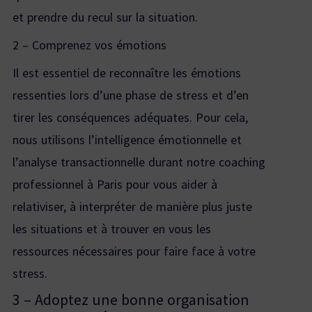
et prendre du recul sur la situation.
2 – Comprenez vos émotions
Il est essentiel de reconnaître les émotions
ressenties lors d’une phase de stress et d’en
tirer les conséquences adéquates. Pour cela,
nous utilisons l’intelligence émotionnelle et
l’analyse transactionnelle durant notre
coaching
professionnel à Paris
pour vous aider à
relativiser, à interpréter de manière plus juste
les situations et à trouver en vous les
ressources nécessaires pour faire face à votre
stress.
3 – Adoptez une bonne organisation