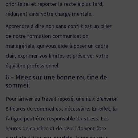
prioritaire, et reporter le reste à plus tard,
réduisant ainsi votre charge mentale.
Apprendre à dire non sans conflit est un pilier
de notre
formation communication
managériale
, qui vous aide à poser un cadre
clair, exprimer vos limites et préserver votre
équilibre professionnel.
6 – Misez sur une bonne routine de
sommeil
Pour arriver au travail reposé, une nuit d’environ
8 heures de sommeil est nécessaire. En effet, la
fatigue peut être responsable du stress. Les
heures de coucher et de réveil doivent être