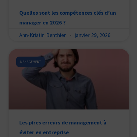
Quelles sont les compétences clés d’un
manager en 2026 ?
Ann-Kristin Benthien
janvier 29, 2026
MANAGEMENT
Les pires erreurs de management à
éviter en entreprise