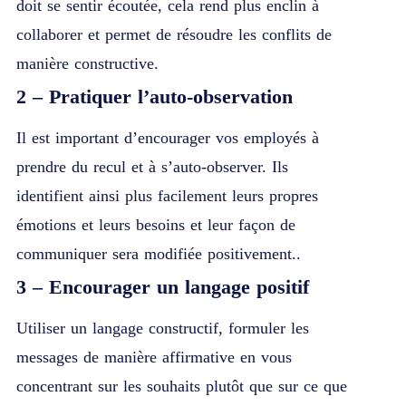
doit se sentir écoutée, cela rend plus enclin à
collaborer et permet de résoudre les conflits de
manière constructive.
2 – Pratiquer l’auto-observation
Il est important d’encourager vos employés à
prendre du recul et à s’auto-observer. Ils
identifient ainsi plus facilement leurs propres
émotions et leurs besoins et leur façon de
communiquer sera modifiée positivement..
3 – Encourager un langage positif
Utiliser un langage constructif, formuler les
messages de manière affirmative en vous
concentrant sur les souhaits plutôt que sur ce que