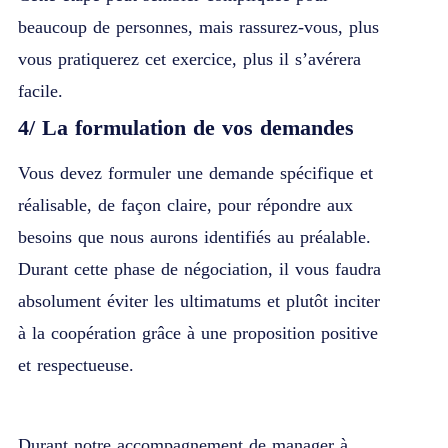
beaucoup de personnes, mais rassurez-vous, plus
vous pratiquerez cet exercice, plus il s’avérera
facile.
4/
La formulation de vos demandes
Vous devez formuler une demande spécifique et
réalisable, de façon claire, pour répondre aux
besoins que nous aurons identifiés au préalable.
Durant cette phase de négociation, il vous faudra
absolument éviter les ultimatums et plutôt inciter
à la coopération grâce à une proposition positive
et respectueuse.
Durant notre
accompagnement de manager à