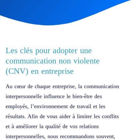
Les clés pour adopter une
communication
non violente
(CNV) en entreprise
Au cœur de chaque entreprise, la communication
interpersonnelle influence le bien-être des
employés, l’environnement de travail et les
résultats. Afin de vous aider à limiter les conflits
et à améliorer la qualité de vos relations
interpersonnelles, nous recommandons souvent,