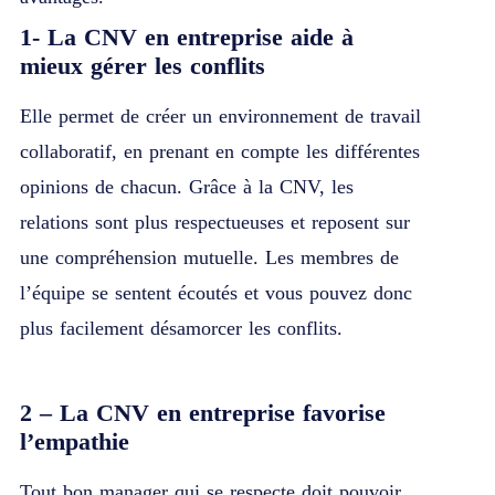
1- La CNV en entreprise aide à
mieux gérer les conflits
Elle permet de créer un environnement de travail
collaboratif, en prenant en compte les différentes
opinions de chacun. Grâce à la CNV, les
relations sont plus respectueuses et reposent sur
une compréhension mutuelle. Les membres de
l’équipe se sentent écoutés et vous pouvez donc
plus facilement désamorcer les conflits.
2 – La CNV en entreprise favorise
l’empathie
Tout bon manager qui se respecte doit pouvoir