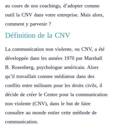
au cours de nos coachings, d’adopter comme
outil la CNV dans votre entreprise. Mais alors,
comment y parvenir ?
Définition de la CNV
La communication non violente, ou CNV, a été
développée dans les années 1970 par Marshall
B. Rosenberg, psychologue américain. Alors
qu’il travaillait comme médiateur dans des
conflits entre militants pour les droits civils, il
décide de créer le Centre pour la communication
non violente (CNV), dans le but de faire
connaître au monde entier cette méthode de
communication.