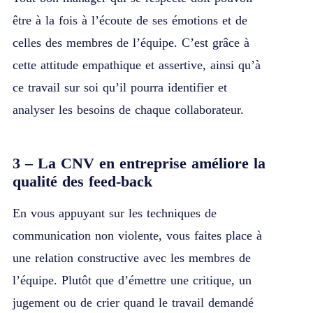
être à la fois à l’écoute de ses émotions et de
celles des membres de l’équipe. C’est grâce à
cette attitude empathique et assertive, ainsi qu’à
ce travail sur soi qu’il pourra identifier et
analyser les besoins de chaque collaborateur.
3 – La CNV en entreprise améliore la
qualité des feed-back
En vous appuyant sur les techniques de
communication non violente, vous faites place à
une relation constructive avec les membres de
l’équipe. Plutôt que d’émettre une critique, un
jugement ou de crier quand le travail demandé