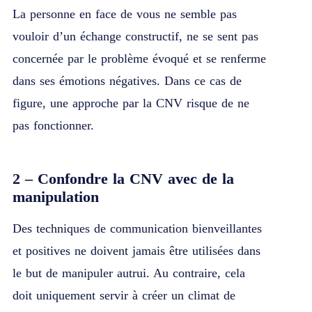
La personne en face de vous ne semble pas
vouloir d’un échange constructif, ne se sent pas
concernée par le problème évoqué et se renferme
dans ses émotions négatives. Dans ce cas de
figure, une approche par la CNV risque de ne
pas fonctionner.
2 – Confondre la CNV avec de la
manipulation
Des techniques de communication bienveillantes
et positives ne doivent jamais être utilisées dans
le but de manipuler autrui. Au contraire, cela
doit uniquement servir à créer un climat de