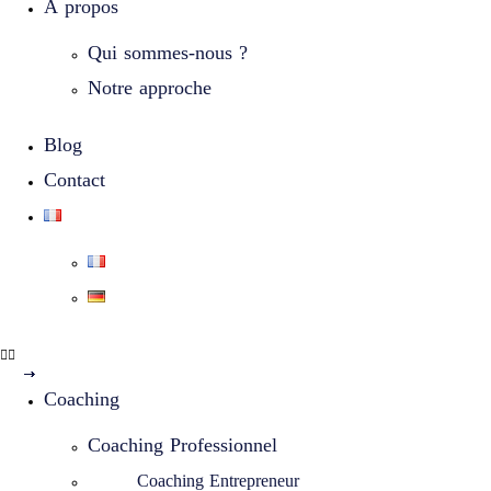
À propos
Qui sommes-nous ?
Notre approche
Blog
Contact
Coaching
Coaching Professionnel
Coaching Entrepreneur