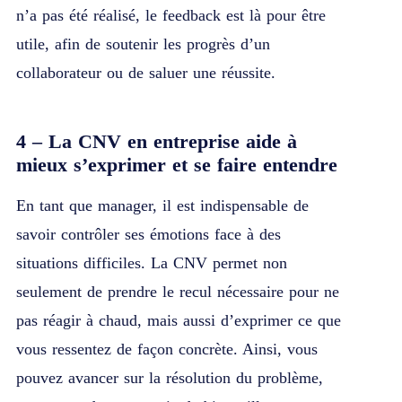
n’a pas été réalisé, le feedback est là pour être
utile, afin de soutenir les progrès d’un
collaborateur ou de saluer une réussite.
4 – La CNV en entreprise aide à
mieux s’exprimer et se faire entendre
En tant que manager, il est indispensable de
savoir contrôler ses émotions face à des
situations difficiles. La CNV permet non
seulement de prendre le recul nécessaire pour ne
pas réagir à chaud, mais aussi d’exprimer ce que
vous ressentez de façon concrète. Ainsi, vous
pouvez avancer sur la résolution du problème,