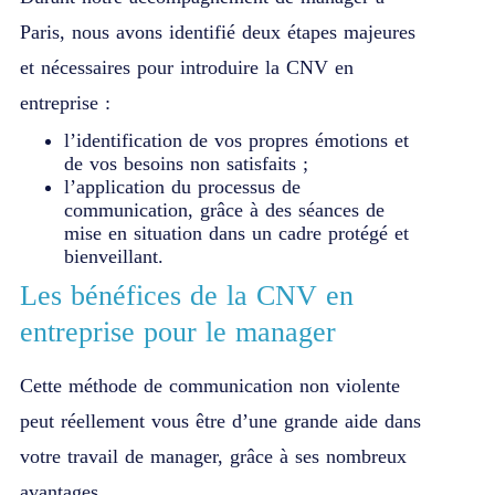
Paris
, nous avons identifié deux étapes majeures
et nécessaires pour introduire la CNV en
entreprise :
l’identification de vos propres émotions et
de vos besoins non satisfaits ;
l’application du processus de
communication, grâce à des séances de
mise en situation dans un cadre protégé et
bienveillant.
Les bénéfices de la CNV en
entreprise pour le manager
Cette méthode de communication non violente
peut réellement vous être d’une grande aide dans
votre travail de manager, grâce à ses nombreux
avantages.