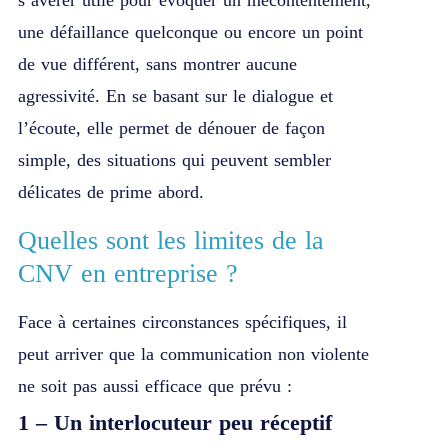
une défaillance quelconque ou encore un point
de vue différent, sans montrer aucune
agressivité. En se basant sur le dialogue et
l’écoute, elle permet de dénouer de façon
simple, des situations qui peuvent sembler
délicates de prime abord.
Quelles sont les limites de la
CNV en entreprise ?
Face à certaines circonstances spécifiques, il
peut arriver que la communication non violente
ne soit pas aussi efficace que prévu :
1 – Un interlocuteur peu réceptif