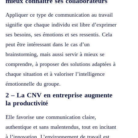
mieux connaître ses collaborateurs
Appliquer ce type de communication au travail
signifie que chaque individu est libre d’exprimer
ses besoins, ses émotions et ses ressentis. Cela
peut être intéressant dans le cas d’un
brainstorming, mais aussi servir à mieux se
comprendre, à proposer des solutions adaptées à
chaque situation et à valoriser l’intelligence
émotionnelle du groupe.
2 – La CNV en entreprise augmente
la productivité
Elle favorise une communication claire,
authentique et sans malentendus, tout en incitant
à l’innovation. L’environnement de travail est