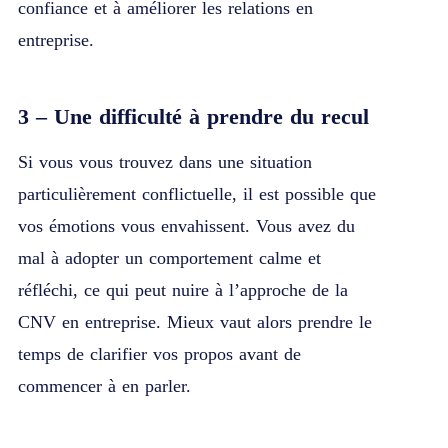
confiance et à améliorer les relations en
entreprise.
3 – Une difficulté à prendre du recul
Si vous vous trouvez dans une situation
particulièrement conflictuelle, il est possible que
vos émotions vous envahissent. Vous avez du
mal à adopter un comportement calme et
réfléchi, ce qui peut nuire à l’approche de la
CNV en entreprise. Mieux vaut alors prendre le
temps de clarifier vos propos avant de
commencer à en parler.