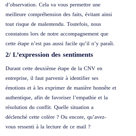
d’observation. Cela va vous permettre une
meilleure compréhension des faits, évitant ainsi
tout risque de malentendu. Toutefois, nous
constatons lors de notre accompagnement que
cette étape n’est pas aussi facile qu’il n’y paraît.
2/
L’expression des sentiments
Durant cette deuxième étape de la CNV en
entreprise, il faut parvenir à identifier ses
émotions et à les exprimer de manière honnête et
authentique, afin de favoriser l’empathie et la
résolution du conflit. Quelle situation a
déclenché cette colère ? Ou encore, qu’avez-
vous ressenti à la lecture de ce mail ?