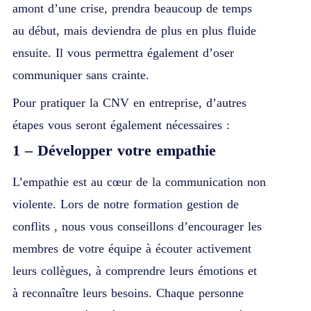
amont d’une crise, prendra beaucoup de temps
au début, mais deviendra de plus en plus fluide
ensuite. Il vous permettra également d’oser
communiquer sans crainte.
Pour pratiquer la CNV en entreprise, d’autres
étapes vous seront également nécessaires :
1 – Développer votre empathie
L’empathie est au cœur de la communication non
violente. Lors de notre
formation gestion de
conflits
, nous vous conseillons d’encourager les
membres de votre équipe à écouter activement
leurs collègues, à comprendre leurs émotions et
à reconnaître leurs besoins. Chaque personne