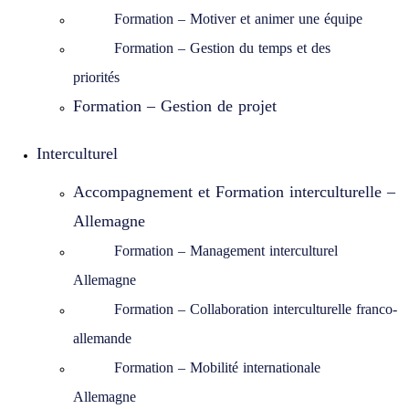
Formation – Motiver et animer une équipe
Formation – Gestion du temps et des
priorités
Formation – Gestion de projet
Interculturel
Accompagnement et Formation interculturelle –
Allemagne
Formation – Management interculturel
Allemagne
Formation – Collaboration interculturelle franco-
allemande
Formation – Mobilité internationale
Allemagne