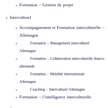
Formation – Gestion de projet
Interculturel
Accompagnement et Formation interculturelle –
Allemagne
Formation – Management interculturel
Allemagne
Formation – Collaboration interculturelle franco-
allemande
Formation – Mobilité internationale
Allemagne
Coaching – Interculturel Allemagne
Formation – l’intelligence interculturelle