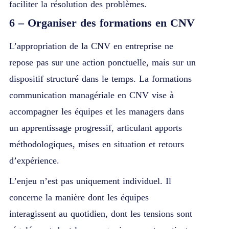
faciliter la résolution des problèmes.
6 – Organiser des formations en CNV
L’appropriation de la CNV en entreprise ne
repose pas sur une action ponctuelle, mais sur un
dispositif structuré dans le temps. La
formations
communication managériale
en CNV vise à
accompagner les équipes et les managers dans
un apprentissage progressif, articulant apports
méthodologiques, mises en situation et retours
d’expérience.
L’enjeu n’est pas uniquement individuel. Il
concerne la manière dont les équipes
interagissent au quotidien, dont les tensions sont