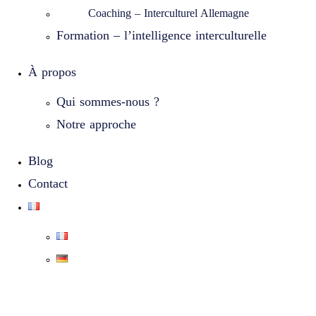
Coaching – Interculturel Allemagne
Formation – l’intelligence interculturelle
À propos
Qui sommes-nous ?
Notre approche
Blog
Contact