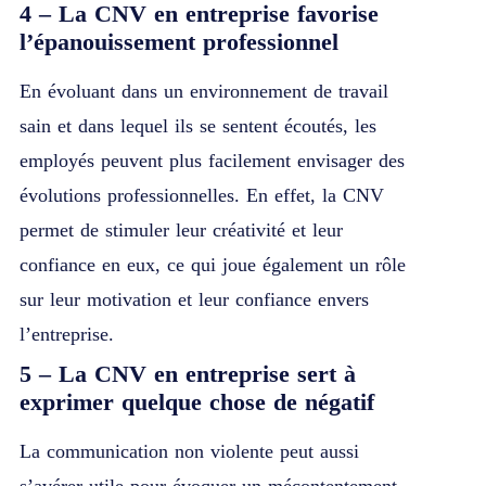
4 – La CNV en entreprise favorise
l’épanouissement professionnel
En évoluant dans un environnement de travail
sain et dans lequel ils se sentent écoutés, les
employés peuvent plus facilement envisager des
évolutions professionnelles. En effet, la CNV
permet de stimuler leur créativité et leur
confiance en eux, ce qui joue également un rôle
sur leur motivation et leur confiance envers
l’entreprise.
5 – La CNV en entreprise sert à
exprimer quelque chose de négatif
La communication non violente peut aussi
s’avérer utile pour évoquer un mécontentement,