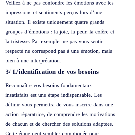
Veillez à ne pas confondre les émotions avec les
impressions et sentiments perçus lors d’une
situation. Il existe uniquement quatre grands
groupes d’émotions : la joie, la peur, la colère et
la tristesse. Par exemple, ne pas vous sentir
respecté ne correspond pas à une émotion, mais
bien à une interprétation.
3/
L’identification de vos besoins
Reconnaître vos besoins fondamentaux
insatisfaits est une étape indispensable. Les
définir vous permettra de vous inscrire dans une
action réparatrice, de comprendre les motivations
de chacun et de chercher des solutions adaptées.
Cette étape peut sembler compliquée pour