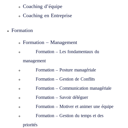
Coaching d’équipe
Coaching en Entreprise
Formation
Formation – Management
Formation – Les fondamentaux du
management
Formation – Posture managériale
Formation – Gestion de Conflits
Formation – Communication managériale
Formation – Savoir déléguer
Formation – Motiver et animer une équipe
Formation – Gestion du temps et des
priorités