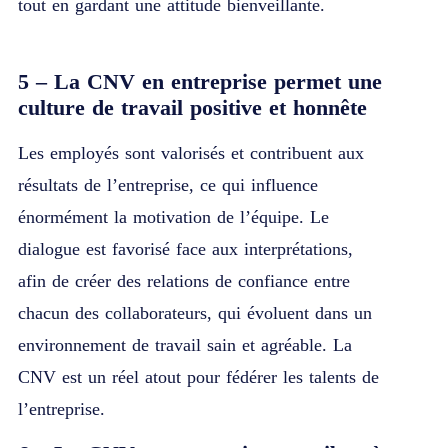
tout en gardant une attitude bienveillante.
5 – La CNV en entreprise permet une
culture de travail positive et honnête
Les employés sont valorisés et contribuent aux
résultats de l’entreprise, ce qui influence
énormément la motivation de l’équipe. Le
dialogue est favorisé face aux interprétations,
afin de créer des relations de confiance entre
chacun des collaborateurs, qui évoluent dans un
environnement de travail sain et agréable. La
CNV est un réel atout pour fédérer les talents de
l’entreprise.