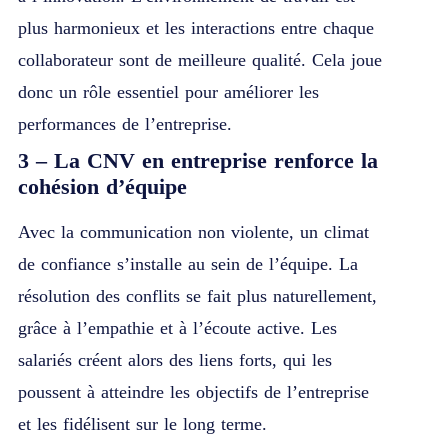
plus harmonieux et les interactions entre chaque
collaborateur sont de meilleure qualité. Cela joue
donc un rôle essentiel pour améliorer les
performances de l’entreprise.
3 – La CNV en entreprise renforce la
cohésion d’équipe
Avec la communication non violente, un climat
de confiance s’installe au sein de l’équipe. La
résolution des conflits se fait plus naturellement,
grâce à l’empathie et à l’écoute active. Les
salariés créent alors des liens forts, qui les
poussent à atteindre les objectifs de l’entreprise
et les fidélisent sur le long terme.