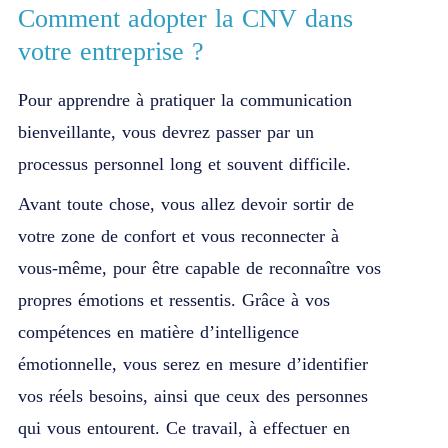
Comment adopter la CNV dans
votre entreprise ?
Pour apprendre à pratiquer la communication
bienveillante, vous devrez passer par un
processus personnel long et souvent difficile.
Avant toute chose, vous allez devoir sortir de
votre zone de confort et vous reconnecter à
vous-même, pour être capable de reconnaître vos
propres émotions et ressentis. Grâce à vos
compétences en matière d’intelligence
émotionnelle, vous serez en mesure d’identifier
vos réels besoins, ainsi que ceux des personnes
qui vous entourent. Ce travail, à effectuer en