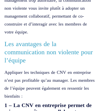
management trop autoritaire, la communication
non violente vous invite plutôt à adopter un
management collaboratif, permettant de co-
construire et d’interagir avec les membres de
votre équipe.
Les avantages de la
communication non violente pour
l’équipe
Appliquer les techniques de CNV en entreprise
n’est pas profitable qu’au manager. Les membres
de l’équipe peuvent également en ressentir les
bienfaits :
1 – La CNV en entreprise permet de