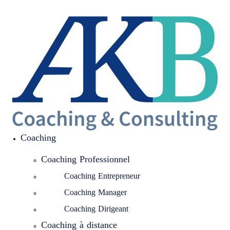
Coaching
Coaching Professionnel
Coaching Entrepreneur
Coaching Manager
Coaching Dirigeant
Coaching à distance