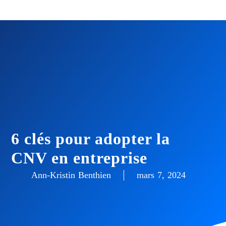
6 clés pour adopter la
CNV en entreprise
Ann-Kristin Benthien
mars 7, 2024