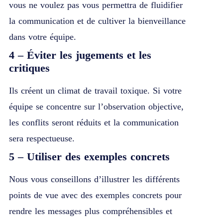
vous ne voulez pas vous permettra de fluidifier
la communication et de cultiver la bienveillance
dans votre équipe.
4 – Éviter les jugements et les
critiques
Ils créent un climat de travail toxique. Si votre
équipe se concentre sur l’observation objective,
les conflits seront réduits et la communication
sera respectueuse.
5 – Utiliser des exemples concrets
Nous vous conseillons d’illustrer les différents
points de vue avec des exemples concrets pour
rendre les messages plus compréhensibles et