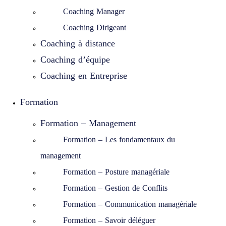
Coaching Manager
Coaching Dirigeant
Coaching à distance
Coaching d’équipe
Coaching en Entreprise
Formation
Formation – Management
Formation – Les fondamentaux du
management
Formation – Posture managériale
Formation – Gestion de Conflits
Formation – Communication managériale
Formation – Savoir déléguer