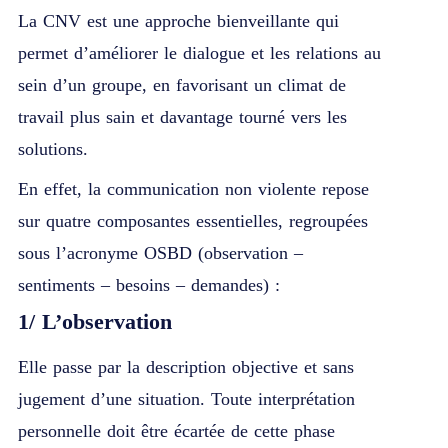
La CNV est une approche bienveillante qui
permet d’améliorer le dialogue et les relations au
sein d’un groupe, en favorisant un climat de
travail plus sain et davantage tourné vers les
solutions.
En effet, la communication non violente repose
sur quatre composantes essentielles, regroupées
sous l’acronyme OSBD (observation –
sentiments – besoins – demandes) :
1/
L’observation
Elle passe par la description objective et sans
jugement d’une situation. Toute interprétation
personnelle doit être écartée de cette phase