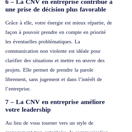
6 – La CNV en entreprise contribue à
une prise de décision plus favorable
Grâce à elle, votre énergie est mieux répartie, de
façon à pouvoir prendre en compte en priorité
les éventuelles problématiques. La
communication non violente est idéale pour
clarifier des situations et mettre en œuvre des
projets. Elle permet de prendre la parole
librement, sans jugement et dans l’intérêt de
l’entreprise.
7 – La CNV en entreprise améliore
votre leadership
Au lieu de vous tourner vers un style de